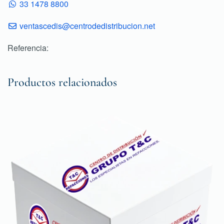
33 1478 8800
ventascedis@centrodedistribucion.net
Referencia:
Productos relacionados