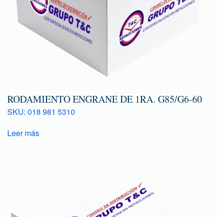
RODAMIENTO ENGRANE DE 1RA. G85/G6-60
SKU: 018 981 5310
Leer más