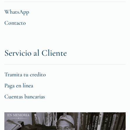
WhatsApp
Contacto
Servicio al Cliente
Tramita tu credito
Paga en línea
Cuentas bancarias