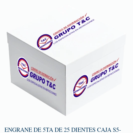
ENGRANE DE 5TA DE 25 DIENTES CAJA S5-