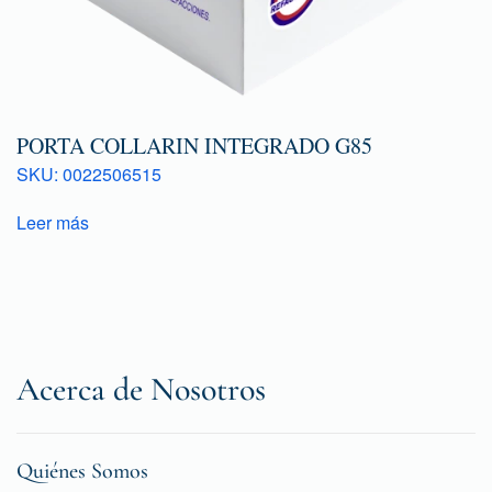
PORTA COLLARIN INTEGRADO G85
SKU: 0022506515
Leer más
Acerca de Nosotros
Quiénes Somos