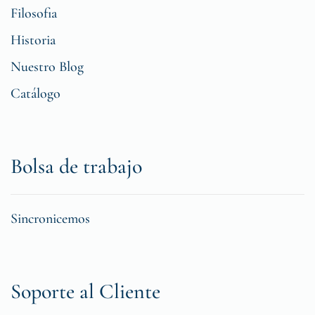
Filosofia
Historia
Nuestro Blog
Catálogo
Bolsa de trabajo
Sincronicemos
Soporte al Cliente