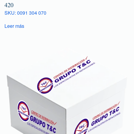
420
SKU: 0091 304 070
Leer más