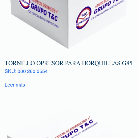
TORNILLO OPRESOR PARA HORQUILLAS G85
SKU: 000 260 0554
Leer más