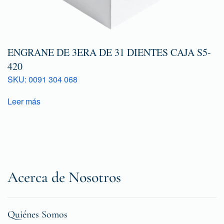
ENGRANE DE 3ERA DE 31 DIENTES CAJA S5-
420
SKU: 0091 304 068
Leer más
Acerca de Nosotros
Quiénes Somos