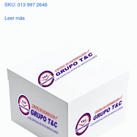
SKU: 013 997 2646
Leer más