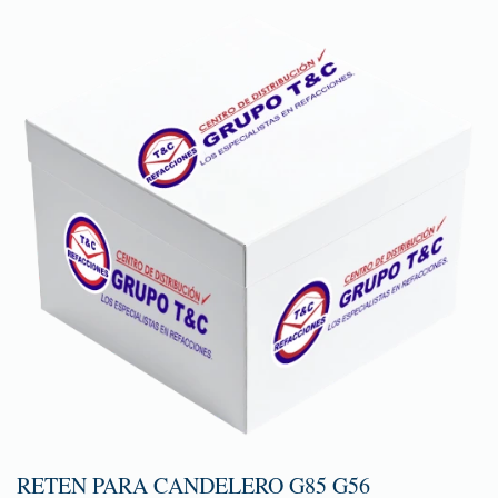
RETEN PARA CANDELERO G85 G56