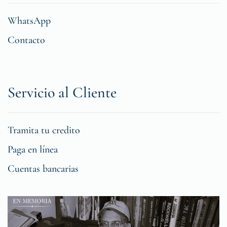
WhatsApp
Contacto
Servicio al Cliente
Tramita tu credito
Paga en línea
Cuentas bancarias