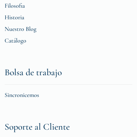
Filosofia
Historia
Nuestro Blog
Catálogo
Bolsa de trabajo
Sincronicemos
Soporte al Cliente