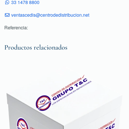
33 1478 8800
ventascedis@centrodedistribucion.net
Referencia:
Productos relacionados