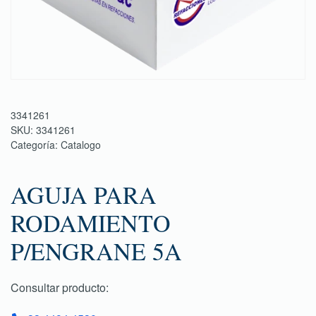
3341261
SKU:
3341261
Categoría:
Catalogo
AGUJA PARA
RODAMIENTO
P/ENGRANE 5A
Consultar producto: