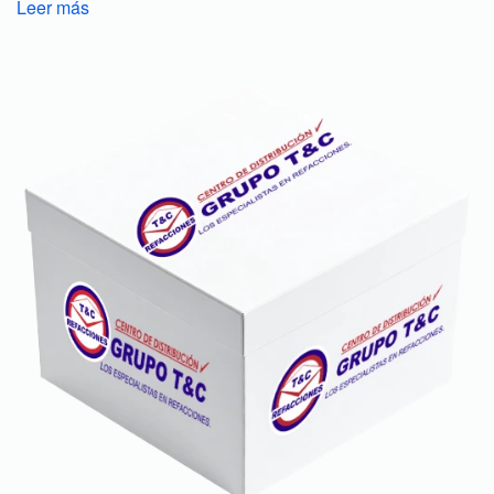
Leer más