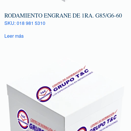
RODAMIENTO ENGRANE DE 1RA. G85/G6-60
SKU: 018 981 5310
Leer más