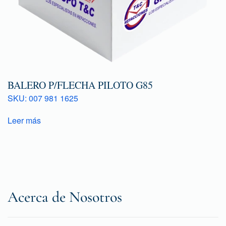
BALERO P/FLECHA PILOTO G85
SKU: 007 981 1625
Leer más
Acerca de Nosotros