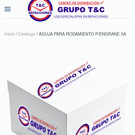
Skip to main content
Inicio
/
Catalogo
/ AGUJA PARA RODAMIENTO P/ENGRANE 5A