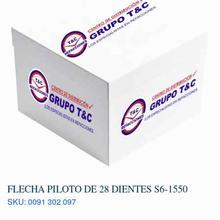
FLECHA PILOTO DE 28 DIENTES S6-1550
SKU: 0091 302 097