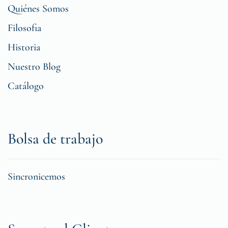
Quiénes Somos
Filosofia
Historia
Nuestro Blog
Catálogo
Bolsa de trabajo
Sincronicemos