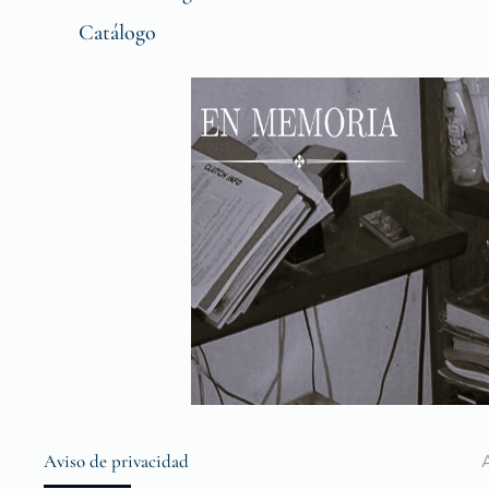
Catálogo
Aviso de privacidad