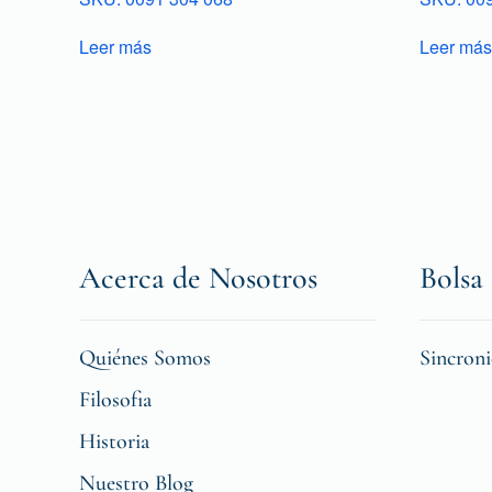
Leer más
Leer más
Acerca de Nosotros
Bolsa 
Quiénes Somos
Sincron
Filosofia
Historia
Nuestro Blog