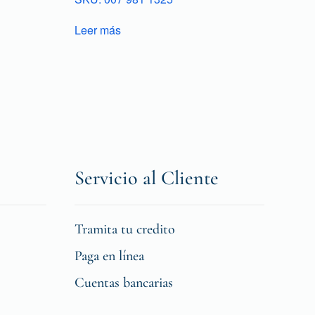
Leer más
Servicio al Cliente
Tramita tu credito
Paga en línea
Cuentas bancarias