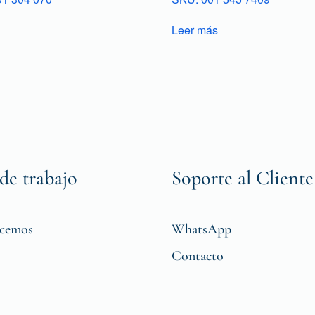
Leer más
de trabajo
Soporte al Cliente
icemos
WhatsApp
Contacto