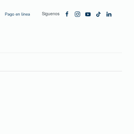
Siguenos
Pago en linea