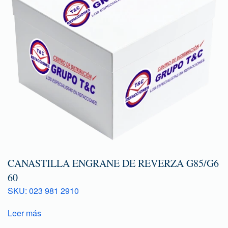
CANASTILLA ENGRANE DE REVERZA G85/G6
60
SKU: 023 981 2910
Leer más