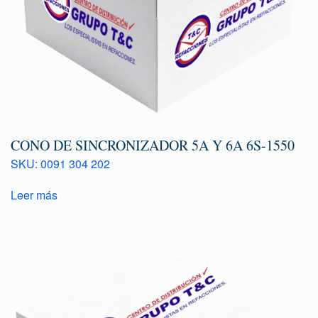
CONO DE SINCRONIZADOR 5A Y 6A 6S-1550
SKU: 0091 304 202
Leer más