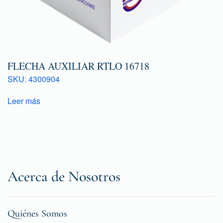
FLECHA AUXILIAR RTLO 16718
SKU: 4300904
Leer más
Acerca de Nosotros
Quiénes Somos