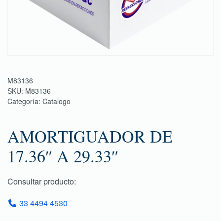
M83136
SKU:
M83136
Categoría:
Catalogo
AMORTIGUADOR DE
17.36″ A 29.33″
Consultar producto:
33 4494 4530