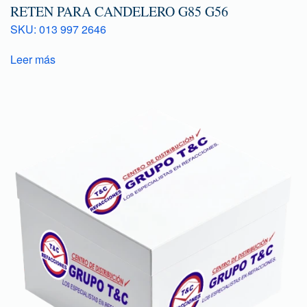
RETEN PARA CANDELERO G85 G56
SKU: 013 997 2646
Leer más