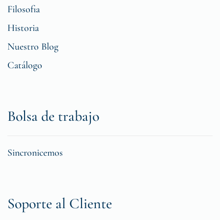
Filosofia
Historia
Nuestro Blog
Catálogo
Bolsa de trabajo
Sincronicemos
Soporte al Cliente