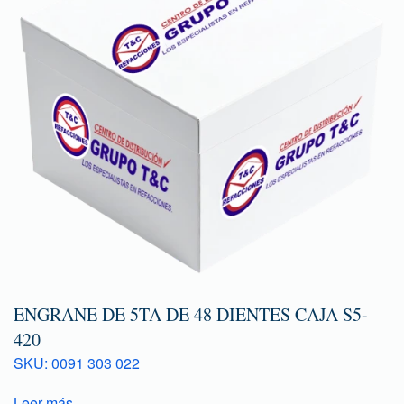
ENGRANE DE 5TA DE 48 DIENTES CAJA S5-
420
SKU: 0091 303 022
Leer más