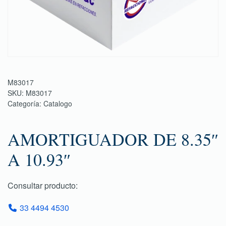
M83017
SKU:
M83017
Categoría:
Catalogo
AMORTIGUADOR DE 8.35″
A 10.93″
Consultar producto:
33 4494 4530