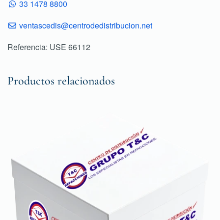
33 1478 8800
ventascedis@centrodedistribucion.net
Referencia: USE 66112
Productos relacionados