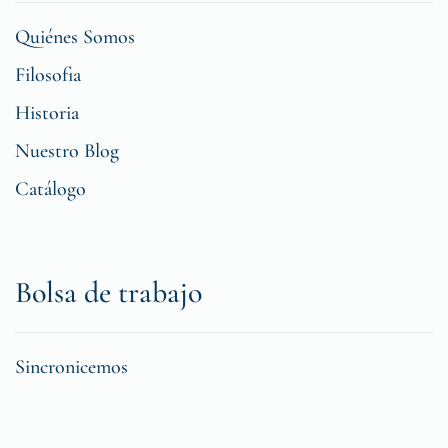
Quiénes Somos
Filosofia
Historia
Nuestro Blog
Catálogo
Bolsa de trabajo
Sincronicemos