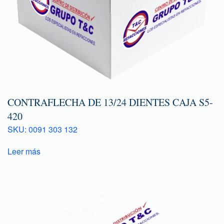
CONTRAFLECHA DE 13/24 DIENTES CAJA S5-
420
SKU: 0091 303 132
Leer más