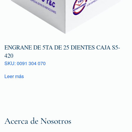
ENGRANE DE 5TA DE 25 DIENTES CAJA S5-
420
SKU: 0091 304 070
Leer más
Acerca de Nosotros