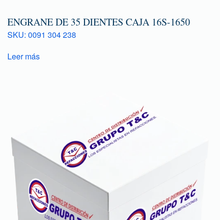
ENGRANE DE 35 DIENTES CAJA 16S-1650
SKU: 0091 304 238
Leer más