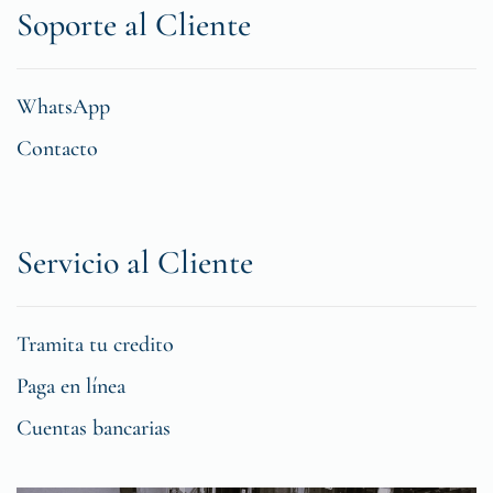
Soporte al Cliente
WhatsApp
Contacto
Servicio al Cliente
Tramita tu credito
Paga en línea
Cuentas bancarias