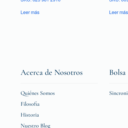
Leer más
Leer más
Acerca de Nosotros
Bolsa 
Quiénes Somos
Sincron
Filosofia
Historia
Nuestro Blog