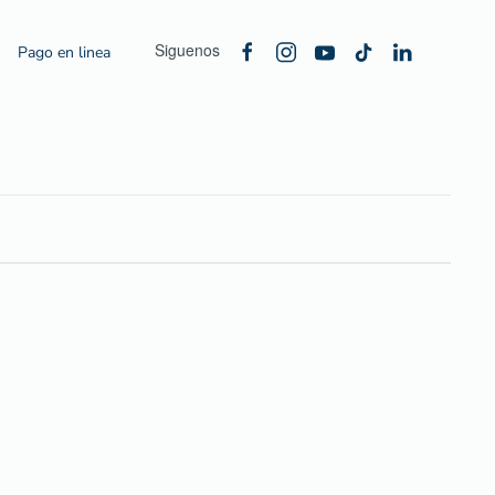
Siguenos
Pago en linea