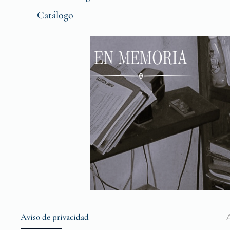
Catálogo
Aviso de privacidad