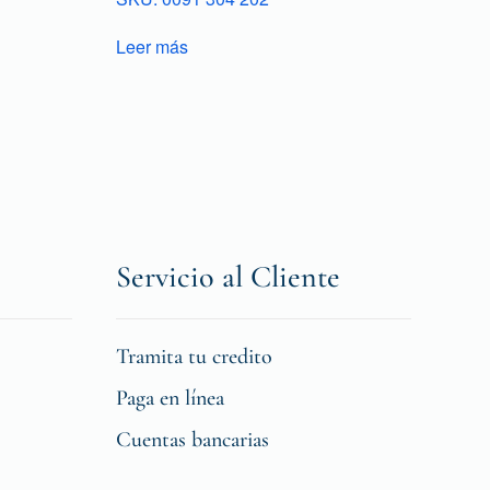
Leer más
Servicio al Cliente
Tramita tu credito
Paga en línea
Cuentas bancarias