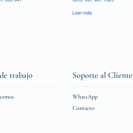
Leer más
de trabajo
Soporte al Cliente
icemos
WhatsApp
Contacto