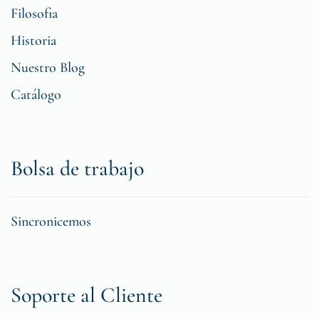
Filosofia
Historia
Nuestro Blog
Catálogo
Bolsa de trabajo
Sincronicemos
Soporte al Cliente