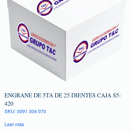
ENGRANE DE 5TA DE 25 DIENTES CAJA S5-
420
SKU: 0091 304 070
Leer más