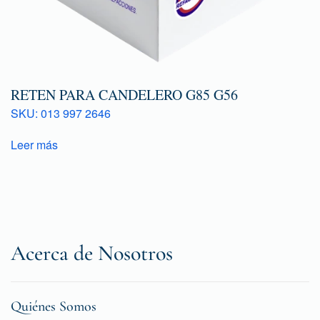
RETEN PARA CANDELERO G85 G56
SKU: 013 997 2646
Leer más
Acerca de Nosotros
Quiénes Somos