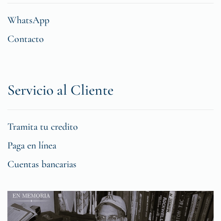
WhatsApp
Contacto
Servicio al Cliente
Tramita tu credito
Paga en línea
Cuentas bancarias