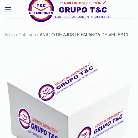
Skip to main content
Inicio
/
Catalogo
/ ANILLO DE AJUSTE PALANCA DE VEL.PS10