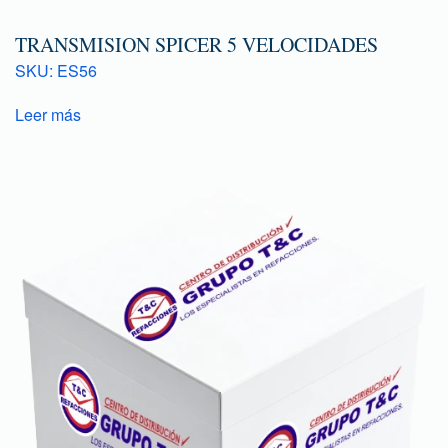
TRANSMISION SPICER 5 VELOCIDADES
SKU: ES56
Leer más