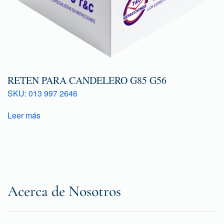
RETEN PARA CANDELERO G85 G56
SKU: 013 997 2646
Leer más
Acerca de Nosotros