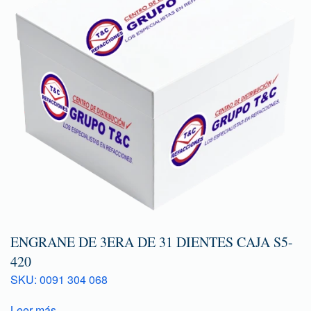
ENGRANE DE 3ERA DE 31 DIENTES CAJA S5-
420
SKU: 0091 304 068
Leer más