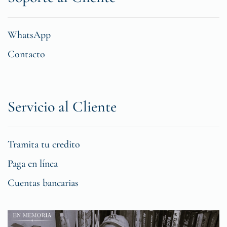
WhatsApp
Contacto
Servicio al Cliente
Tramita tu credito
Paga en línea
Cuentas bancarias