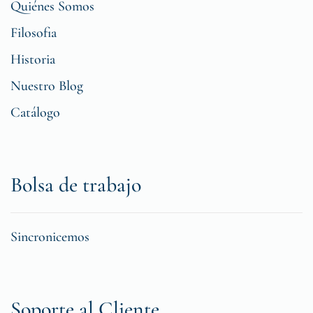
Quiénes Somos
Filosofia
Historia
Nuestro Blog
Catálogo
Bolsa de trabajo
Sincronicemos
Soporte al Cliente