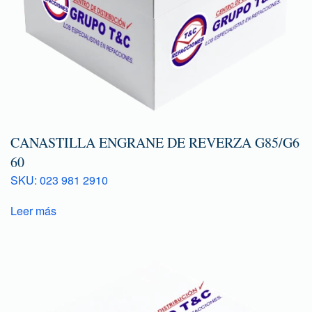
CANASTILLA ENGRANE DE REVERZA G85/G6
60
SKU: 023 981 2910
Leer más