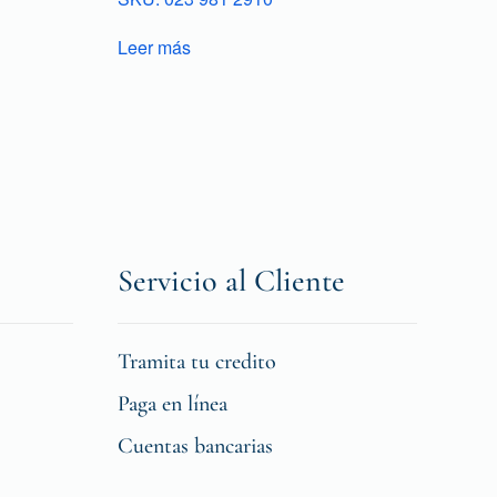
Leer más
Servicio al Cliente
Tramita tu credito
Paga en línea
Cuentas bancarias