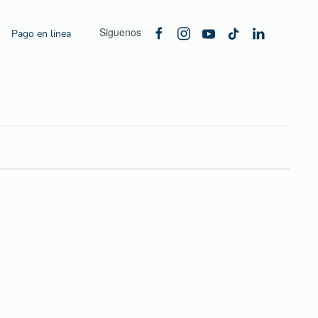
Siguenos
Pago en linea