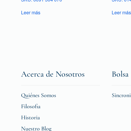
Leer más
Leer más
Acerca de Nosotros
Bolsa 
Quiénes Somos
Sincron
Filosofia
Historia
Nuestro Blog