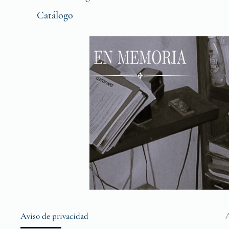
Catálogo
Aviso de privacidad