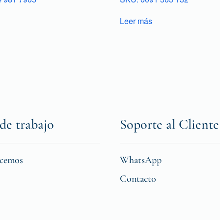
Leer más
de trabajo
Soporte al Cliente
icemos
WhatsApp
Contacto