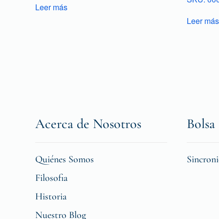
Leer más
Leer más
Acerca de Nosotros
Bolsa 
Quiénes Somos
Sincron
Filosofia
Historia
Nuestro Blog