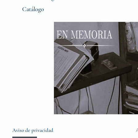
Catálogo
Aviso de privacidad