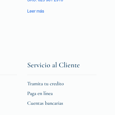
Leer más
Servicio al Cliente
Tramita tu credito
Paga en línea
Cuentas bancarias