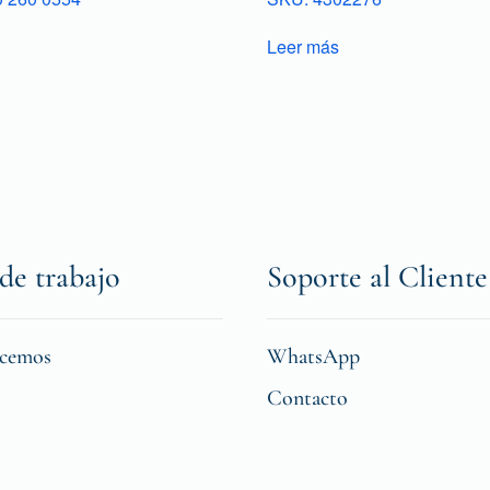
Leer más
de trabajo
Soporte al Cliente
icemos
WhatsApp
Contacto