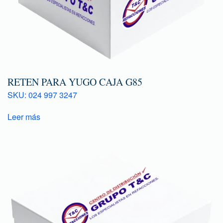
RETEN PARA YUGO CAJA G85
SKU: 024 997 3247
Leer más