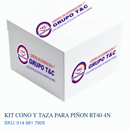
KIT CONO Y TAZA PARA PIÑON RT40 4N
SKU: 014 981 7905