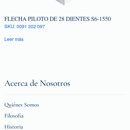
FLECHA PILOTO DE 28 DIENTES S6-1550
SKU: 0091 302 097
Leer más
Acerca de Nosotros
Quiénes Somos
Filosofia
Historia