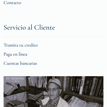
Contacto
Servicio al Cliente
Tramita tu credito
Paga en línea
Cuentas bancarias