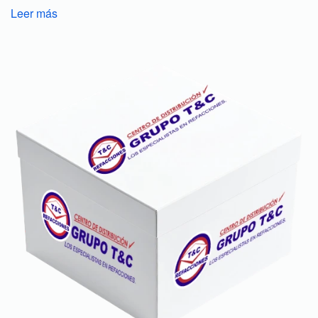
Leer más