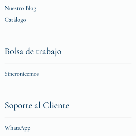
Nuestro Blog
Catálogo
Bolsa de trabajo
Sincronicemos
Soporte al Cliente
WhatsApp