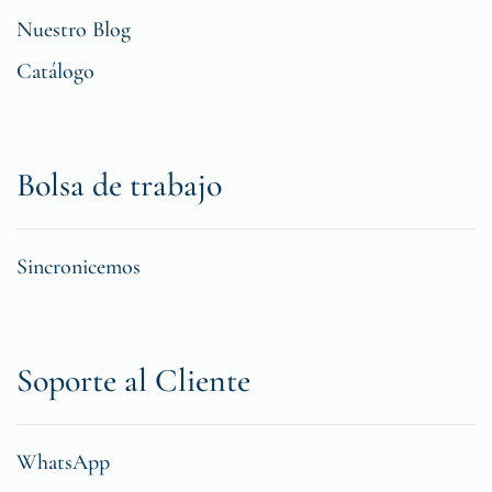
Nuestro Blog
Catálogo
Bolsa de trabajo
Sincronicemos
Soporte al Cliente
WhatsApp