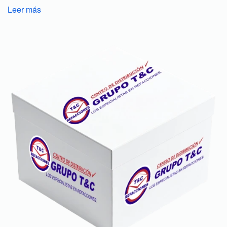
Leer más