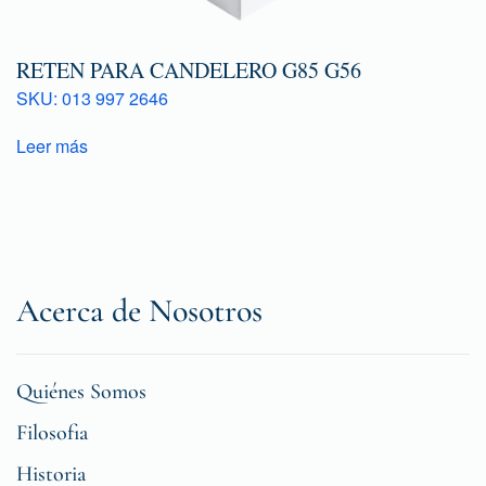
RETEN PARA CANDELERO G85 G56
SKU: 013 997 2646
Leer más
Acerca de Nosotros
Quiénes Somos
Filosofia
Historia