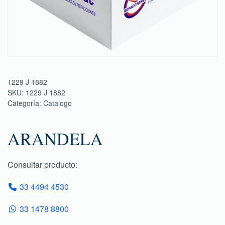
1229 J 1882
SKU:
1229 J 1882
Categoría:
Catalogo
ARANDELA
Consultar producto:
33 4494 4530
33 1478 8800