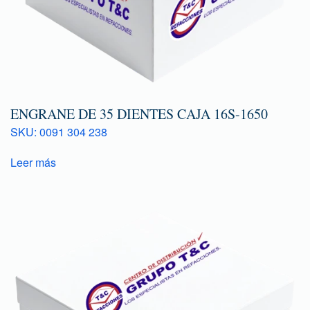
ENGRANE DE 35 DIENTES CAJA 16S-1650
SKU: 0091 304 238
Leer más