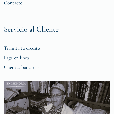
Contacto
Servicio al Cliente
Tramita tu credito
Paga en línea
Cuentas bancarias