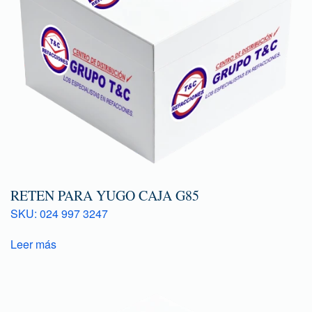
RETEN PARA YUGO CAJA G85
SKU: 024 997 3247
Leer más