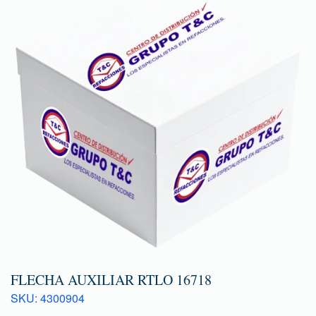
FLECHA AUXILIAR RTLO 16718
SKU: 4300904