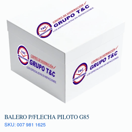
BALERO P/FLECHA PILOTO G85
SKU: 007 981 1625