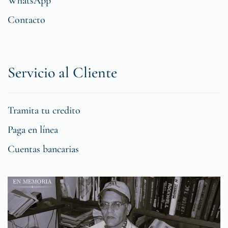
WhatsApp
Contacto
Servicio al Cliente
Tramita tu credito
Paga en línea
Cuentas bancarias