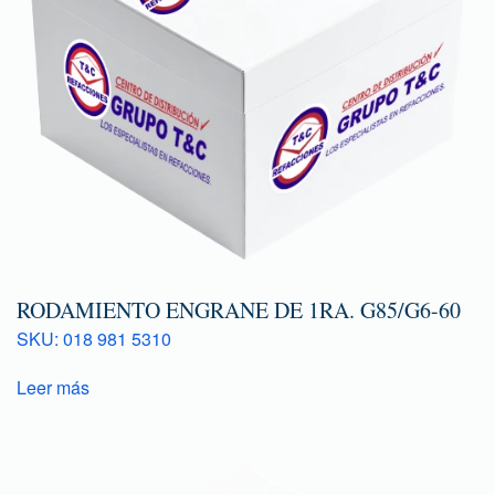
RODAMIENTO ENGRANE DE 1RA. G85/G6-60
SKU: 018 981 5310
Leer más