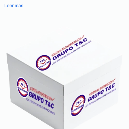
Leer más