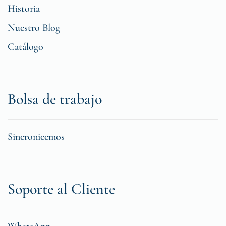
Historia
Nuestro Blog
Catálogo
Bolsa de trabajo
Sincronicemos
Soporte al Cliente