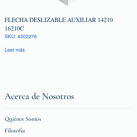
FLECHA DESLIZABLE AUXILIAR 14210
16210C
SKU: 4302276
Leer más
Acerca de Nosotros
Quiénes Somos
Filosofia