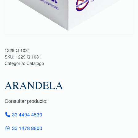
1229 Q 1031
SKU:
1229 Q 1031
Categoría:
Catalogo
ARANDELA
Consultar producto:
33 4494 4530
33 1478 8800