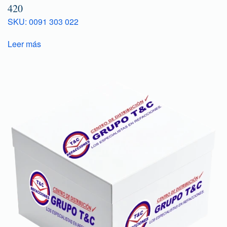
420
SKU: 0091 303 022
Leer más