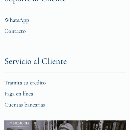
WhatsApp
Contacto
Servicio al Cliente
Tramita tu credito
Paga en línea
Cuentas bancarias