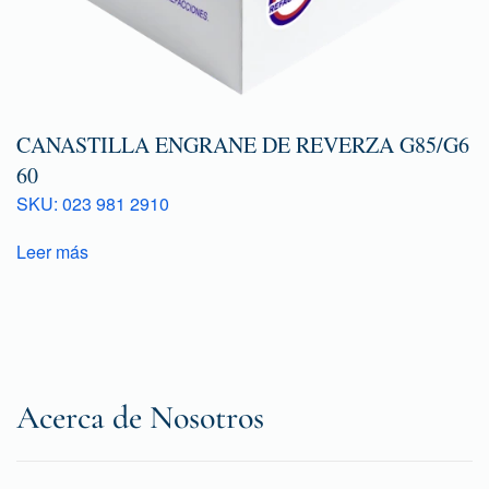
CANASTILLA ENGRANE DE REVERZA G85/G6
60
SKU: 023 981 2910
Leer más
Acerca de Nosotros