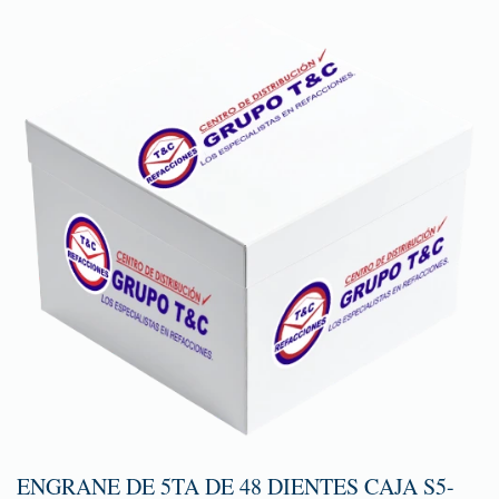
ENGRANE DE 5TA DE 48 DIENTES CAJA S5-