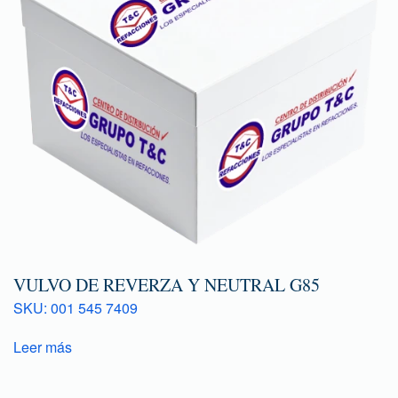
VULVO DE REVERZA Y NEUTRAL G85
SKU: 001 545 7409
Leer más