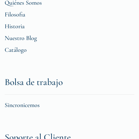
Quiénes Somos
Filosofia
Historia
Nuestro Blog
Catálogo
Bolsa de trabajo
Sincronicemos
Soporte al Cliente