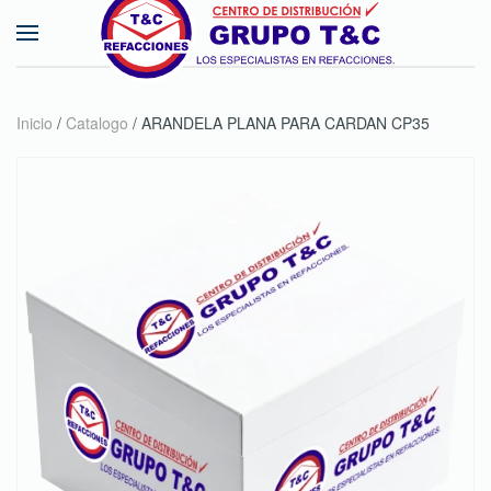
Skip to main content
Inicio
/
Catalogo
/ ARANDELA PLANA PARA CARDAN CP35