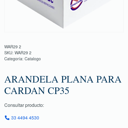
WAR29 2
SKU:
WAR29 2
Categoría:
Catalogo
ARANDELA PLANA PARA
CARDAN CP35
Consultar producto:
33 4494 4530