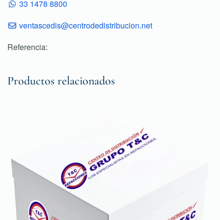
33 1478 8800
ventascedis@centrodedistribucion.net
Referencia:
Productos relacionados