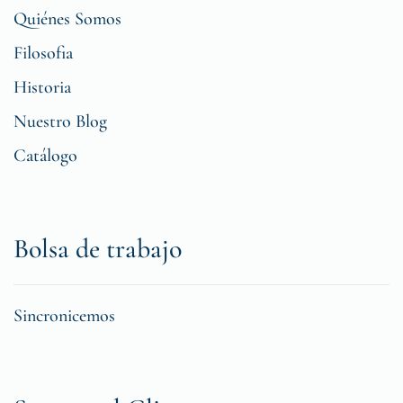
Quiénes Somos
Filosofia
Historia
Nuestro Blog
Catálogo
Bolsa de trabajo
Sincronicemos