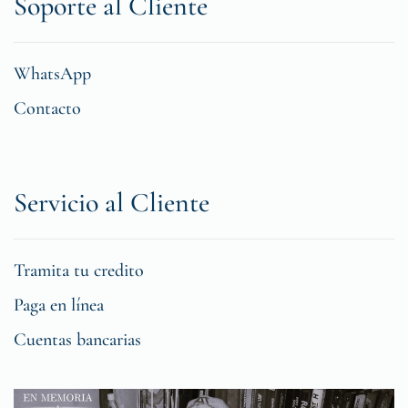
Soporte al Cliente
WhatsApp
Contacto
Servicio al Cliente
Tramita tu credito
Paga en línea
Cuentas bancarias