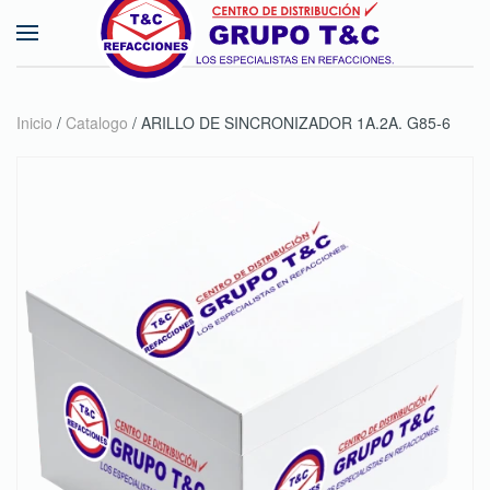
Skip to main content
Inicio
/
Catalogo
/ ARILLO DE SINCRONIZADOR 1A.2A. G85-6