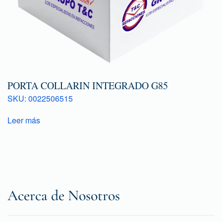
PORTA COLLARIN INTEGRADO G85
SKU: 0022506515
Leer más
Acerca de Nosotros