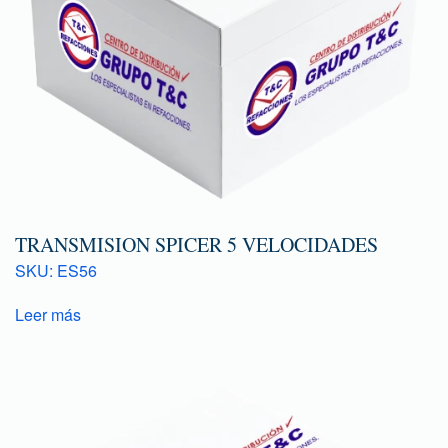
TRANSMISION SPICER 5 VELOCIDADES
SKU: ES56
Leer más