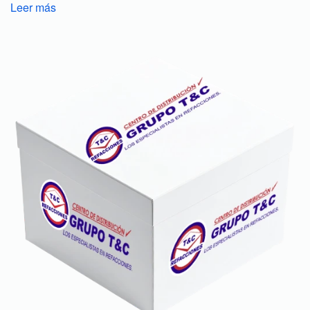
Leer más