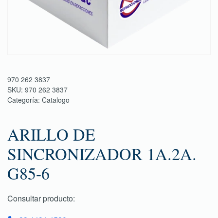
970 262 3837
SKU:
970 262 3837
Categoría:
Catalogo
ARILLO DE
SINCRONIZADOR 1A.2A.
G85-6
Consultar producto: