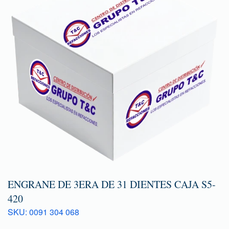
ENGRANE DE 3ERA DE 31 DIENTES CAJA S5-
420
SKU: 0091 304 068