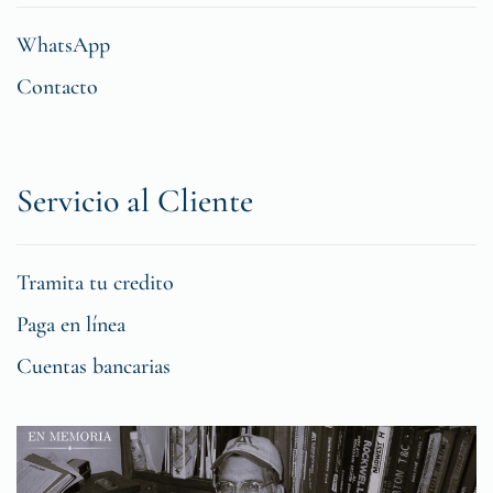
WhatsApp
Contacto
Servicio al Cliente
Tramita tu credito
Paga en línea
Cuentas bancarias