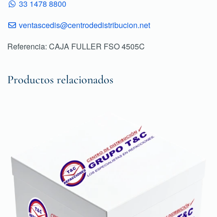
33 1478 8800
ventascedis@centrodedistribucion.net
Referencia: CAJA FULLER FSO 4505C
Productos relacionados