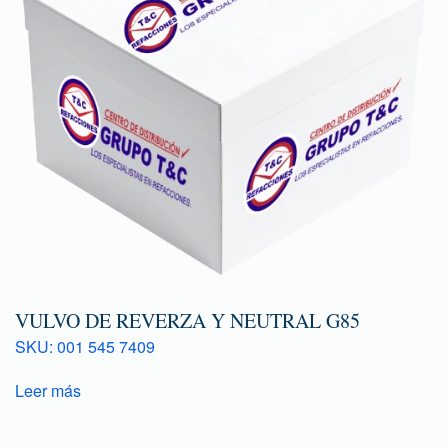
VULVO DE REVERZA Y NEUTRAL G85
SKU: 001 545 7409
Leer más