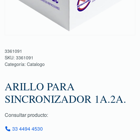
3361091
SKU:
3361091
Categoría:
Catalogo
ARILLO PARA
SINCRONIZADOR 1A.2A.
Consultar producto:
33 4494 4530