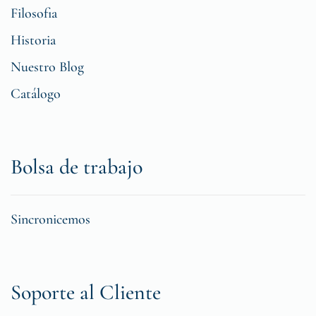
Filosofia
Historia
Nuestro Blog
Catálogo
Bolsa de trabajo
Sincronicemos
Soporte al Cliente