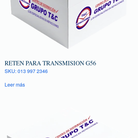
RETEN PARA TRANSMISION G56
SKU: 013 997 2346
Leer más