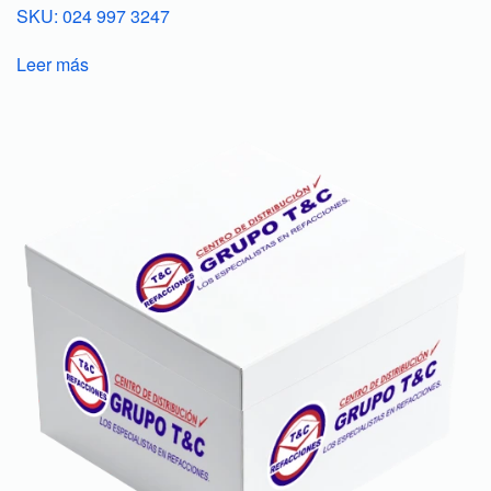
SKU: 024 997 3247
Leer más