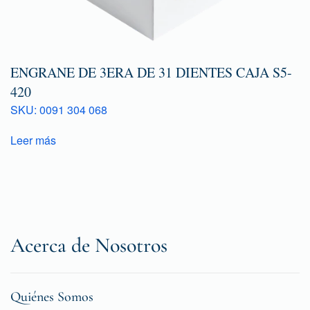
ENGRANE DE 3ERA DE 31 DIENTES CAJA S5-
420
SKU: 0091 304 068
Leer más
Acerca de Nosotros
Quiénes Somos