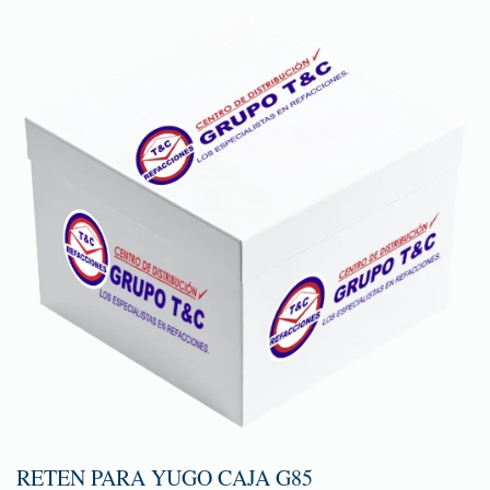
RETEN PARA YUGO CAJA G85