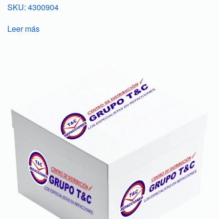
SKU: 4300904
Leer más