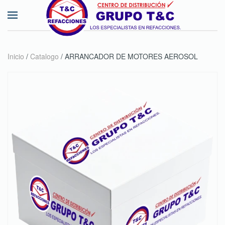
Skip to main content
Inicio
/
Catalogo
/ ARRANCADOR DE MOTORES AEROSOL