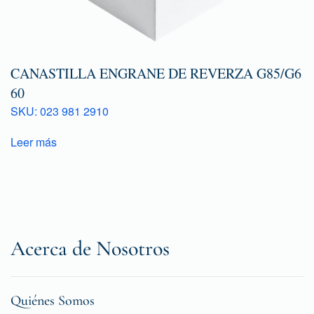
CANASTILLA ENGRANE DE REVERZA G85/G6
60
SKU: 023 981 2910
Leer más
Acerca de Nosotros
Quiénes Somos