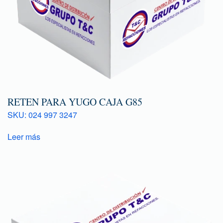
RETEN PARA YUGO CAJA G85
SKU: 024 997 3247
Leer más