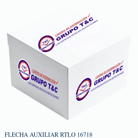
FLECHA AUXILIAR RTLO 16718