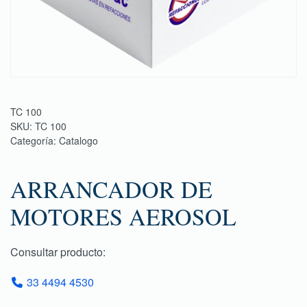
TC 100
SKU:
TC 100
Categoría:
Catalogo
ARRANCADOR DE
MOTORES AEROSOL
Consultar producto:
33 4494 4530