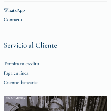
WhatsApp
Contacto
Servicio al Cliente
Tramita tu credito
Paga en línea
Cuentas bancarias