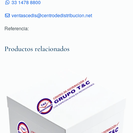
33 1478 8800
ventascedis@centrodedistribucion.net
Referencia:
Productos relacionados