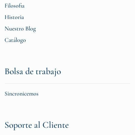
Filosofia
Historia
Nuestro Blog
Catálogo
Bolsa de trabajo
Sincronicemos
Soporte al Cliente