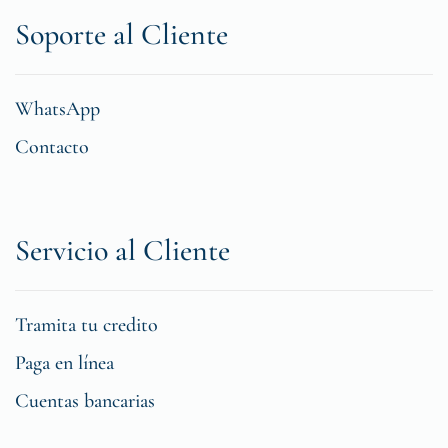
Soporte al Cliente
WhatsApp
Contacto
Servicio al Cliente
Tramita tu credito
Paga en línea
Cuentas bancarias