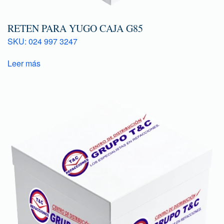
RETEN PARA YUGO CAJA G85
SKU: 024 997 3247
Leer más