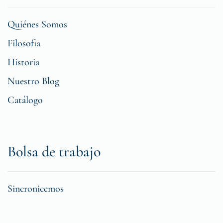
Quiénes Somos
Filosofia
Historia
Nuestro Blog
Catálogo
Bolsa de trabajo
Sincronicemos