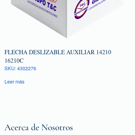
FLECHA DESLIZABLE AUXILIAR 14210
16210C
SKU: 4302276
Leer más
Acerca de Nosotros