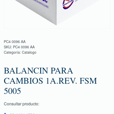
PC4 0096 AA
SKU:
PC4 0096 AA
Categoría:
Catalogo
BALANCIN PARA
CAMBIOS 1A.REV. FSM
5005
Consultar producto: