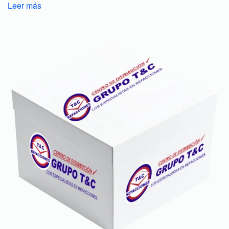
Leer más