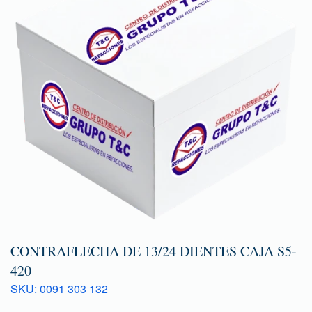
CONTRAFLECHA DE 13/24 DIENTES CAJA S5-
420
SKU: 0091 303 132