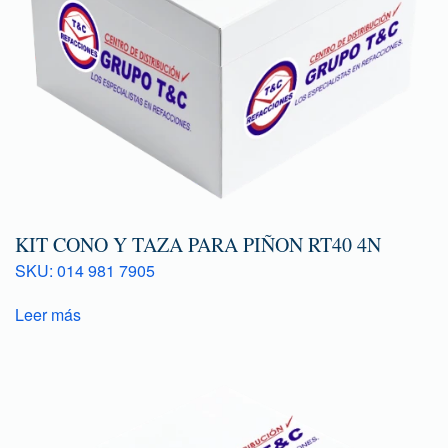
KIT CONO Y TAZA PARA PIÑON RT40 4N
SKU: 014 981 7905
Leer más