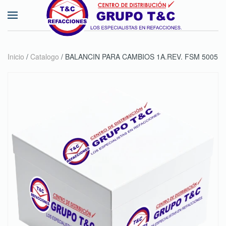
Skip to main content
Inicio
/
Catalogo
/ BALANCIN PARA CAMBIOS 1A.REV. FSM 5005