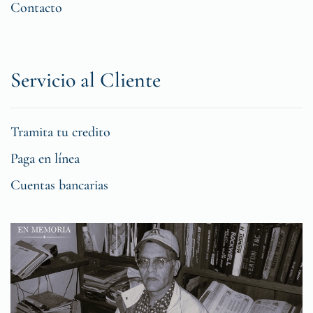
Contacto
Servicio al Cliente
Tramita tu credito
Paga en línea
Cuentas bancarias