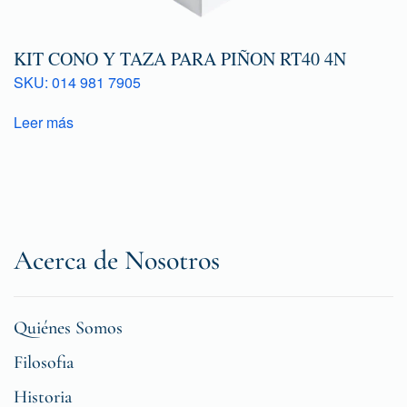
KIT CONO Y TAZA PARA PIÑON RT40 4N
SKU: 014 981 7905
Leer más
Acerca de Nosotros
Quiénes Somos
Filosofia
Historia