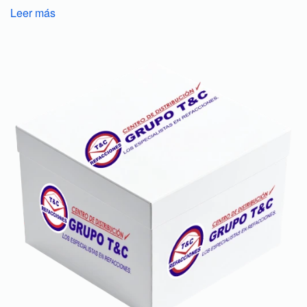
Leer más