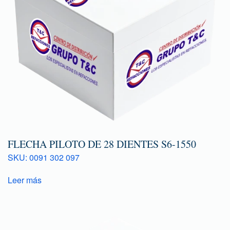
FLECHA PILOTO DE 28 DIENTES S6-1550
SKU: 0091 302 097
Leer más