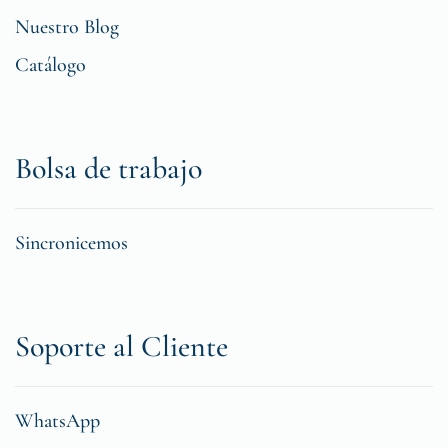
Nuestro Blog
Catálogo
Bolsa de trabajo
Sincronicemos
Soporte al Cliente
WhatsApp