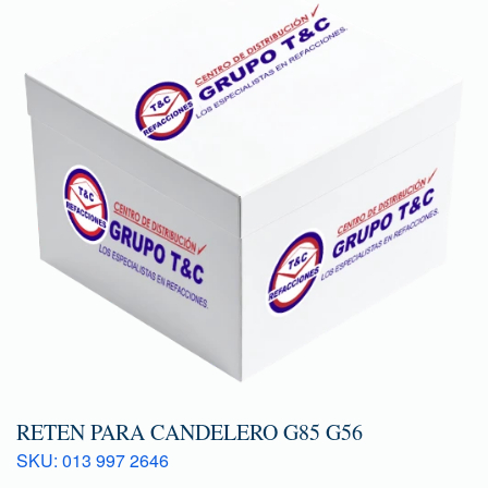
RETEN PARA CANDELERO G85 G56
SKU: 013 997 2646