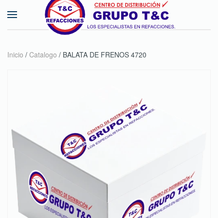
Skip to main content
Inicio
/
Catalogo
/ BALATA DE FRENOS 4720