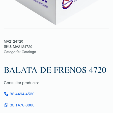
MA2124720
SKU:
MA2124720
Categoría:
Catalogo
BALATA DE FRENOS 4720
Consultar producto:
33 4494 4530
33 1478 8800