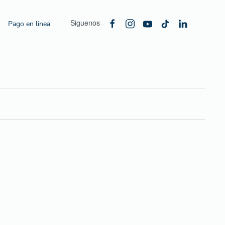
Siguenos
Pago en linea