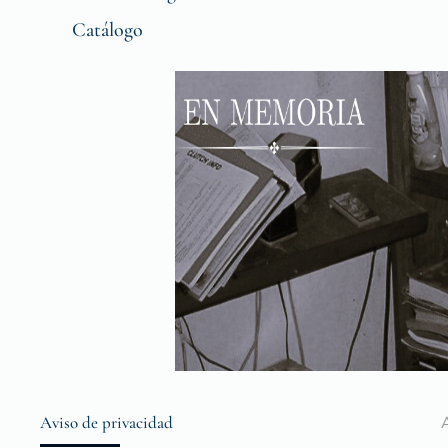
Catálogo
Aviso de privacidad