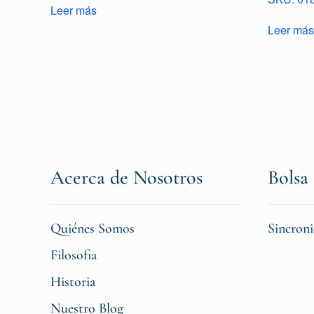
Leer más
Leer más
Acerca de Nosotros
Bolsa 
Quiénes Somos
Sincron
Filosofia
Historia
Nuestro Blog