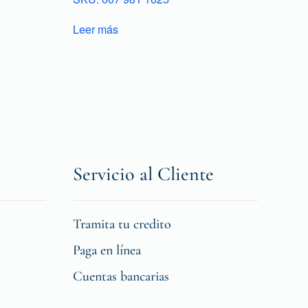
Leer más
Servicio al Cliente
Tramita tu credito
Paga en línea
Cuentas bancarias