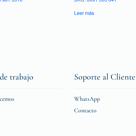
Leer más
de trabajo
Soporte al Cliente
icemos
WhatsApp
Contacto