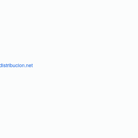
istribucion.net