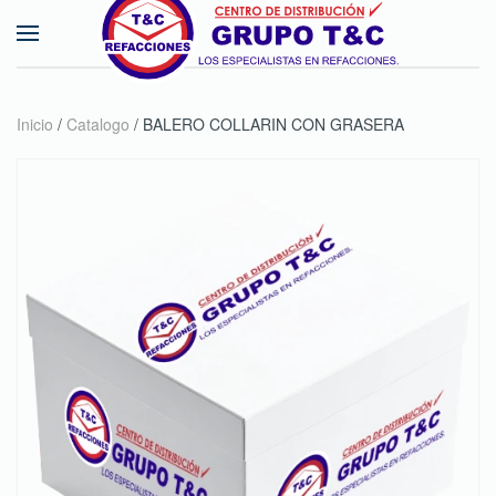
Skip to main content
Inicio
/
Catalogo
/ BALERO COLLARIN CON GRASERA