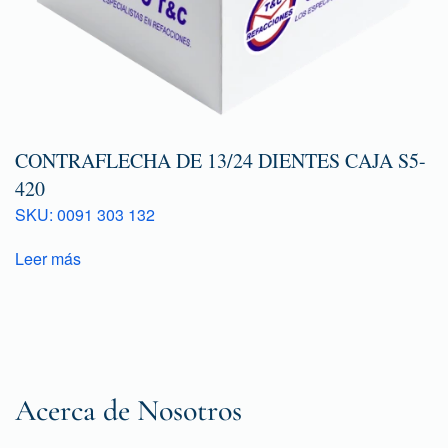
CONTRAFLECHA DE 13/24 DIENTES CAJA S5-
420
SKU: 0091 303 132
Leer más
Acerca de Nosotros