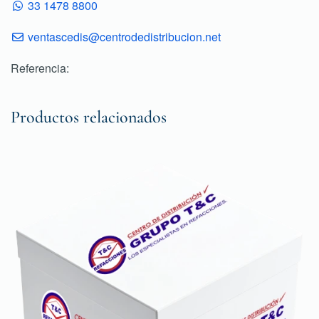
33 1478 8800
ventascedis@centrodedistribucion.net
Referencia:
Productos relacionados