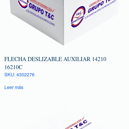
FLECHA DESLIZABLE AUXILIAR 14210
16210C
SKU: 4302276
Leer más