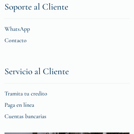
Soporte al Cliente
WhatsApp
Contacto
Servicio al Cliente
Tramita tu credito
Paga en línea
Cuentas bancarias