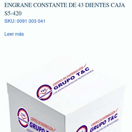
ENGRANE CONSTANTE DE 43 DIENTES CAJA
S5-420
SKU: 0091 303 041
Leer más