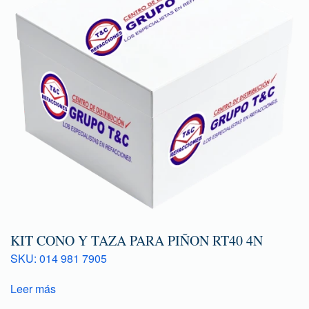
KIT CONO Y TAZA PARA PIÑON RT40 4N
SKU: 014 981 7905
Leer más