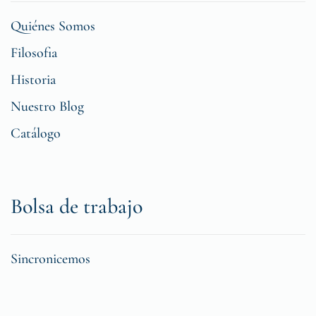
Quiénes Somos
Filosofia
Historia
Nuestro Blog
Catálogo
Bolsa de trabajo
Sincronicemos