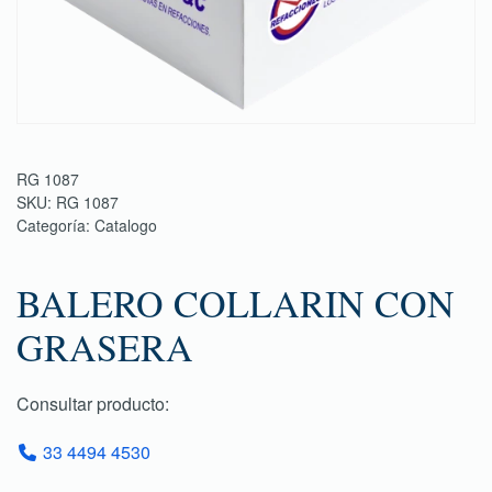
RG 1087
SKU:
RG 1087
Categoría:
Catalogo
BALERO COLLARIN CON
GRASERA
Consultar producto:
33 4494 4530