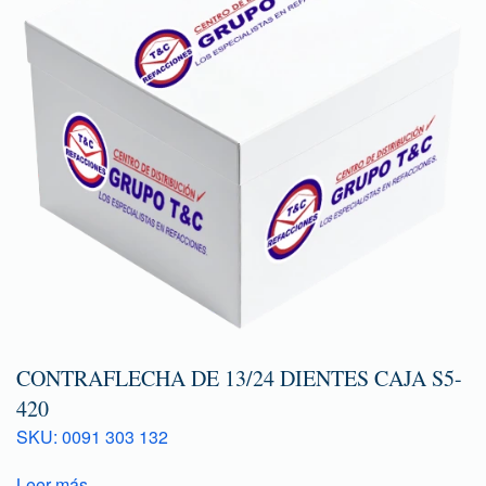
CONTRAFLECHA DE 13/24 DIENTES CAJA S5-
420
SKU: 0091 303 132
Leer más