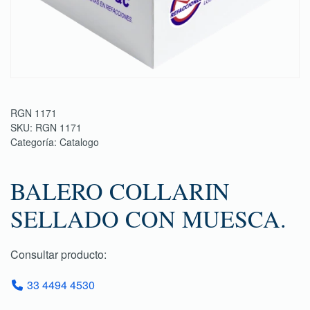
RGN 1171
SKU:
RGN 1171
Categoría:
Catalogo
BALERO COLLARIN
SELLADO CON MUESCA.
Consultar producto:
33 4494 4530