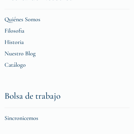
Quiénes Somos
Filosofia
Historia
Nuestro Blog
Catálogo
Bolsa de trabajo
Sincronicemos