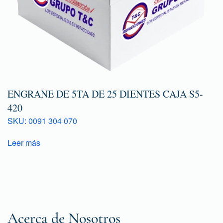
ENGRANE DE 5TA DE 25 DIENTES CAJA S5-
420
SKU: 0091 304 070
Leer más
Acerca de Nosotros