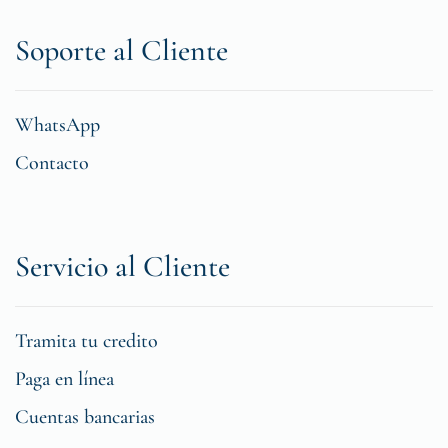
Soporte al Cliente
WhatsApp
Contacto
Servicio al Cliente
Tramita tu credito
Paga en línea
Cuentas bancarias