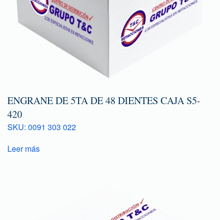
ENGRANE DE 5TA DE 48 DIENTES CAJA S5-
420
SKU: 0091 303 022
Leer más