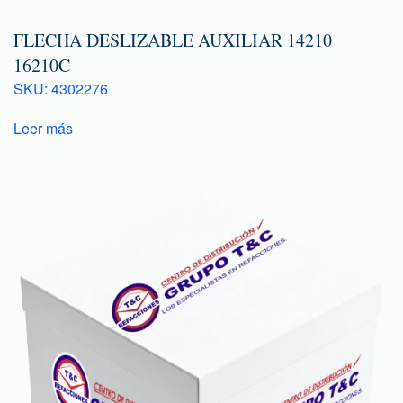
FLECHA DESLIZABLE AUXILIAR 14210
16210C
SKU: 4302276
Leer más