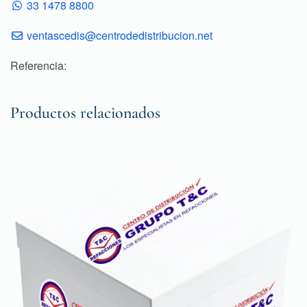
33 1478 8800
ventascedis@centrodedistribucion.net
Referencia:
Productos relacionados