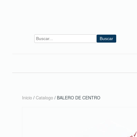
Skip to main content
Buscar
Inicio
/
Catalogo
/ BALERO DE CENTRO