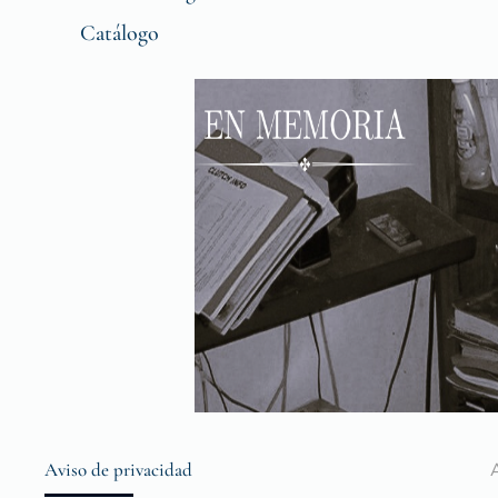
Catálogo
Aviso de privacidad