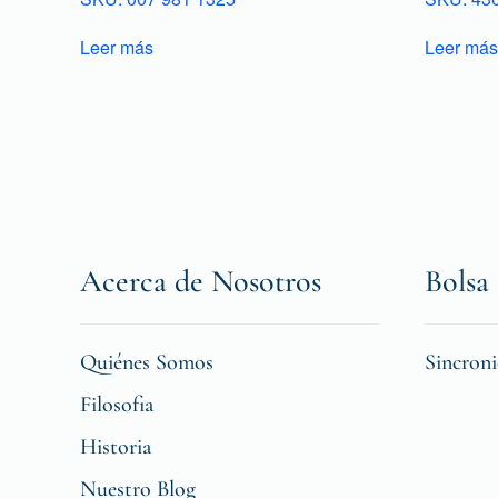
Leer más
Leer más
Acerca de Nosotros
Bolsa 
Quiénes Somos
Sincron
Filosofia
Historia
Nuestro Blog