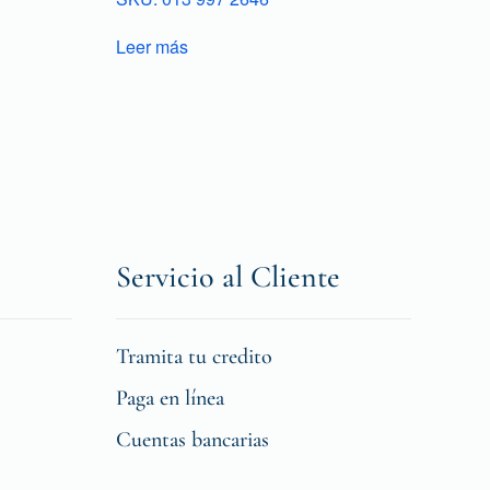
Leer más
Servicio al Cliente
Tramita tu credito
Paga en línea
Cuentas bancarias