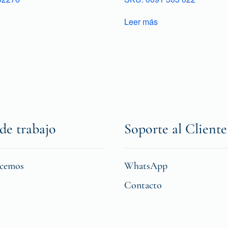
Leer más
de trabajo
Soporte al Cliente
icemos
WhatsApp
Contacto