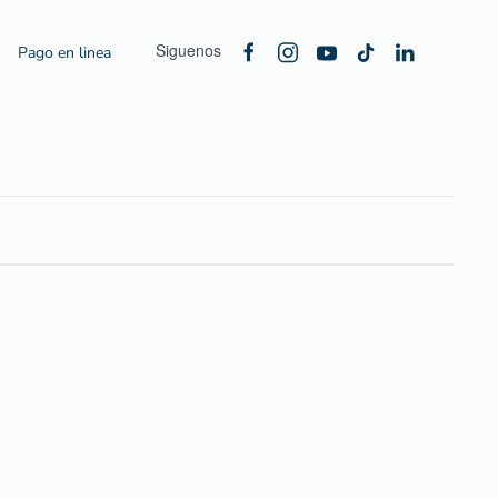
Siguenos
Pago en linea