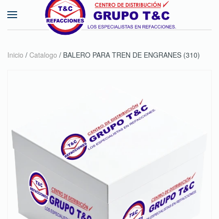
Skip to main content
Inicio
/
Catalogo
/ BALERO PARA TREN DE ENGRANES (310)