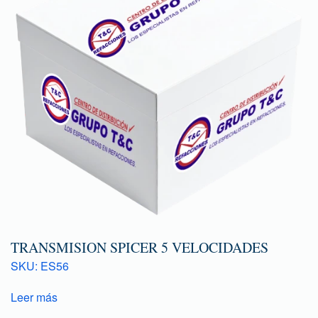
TRANSMISION SPICER 5 VELOCIDADES
SKU: ES56
Leer más