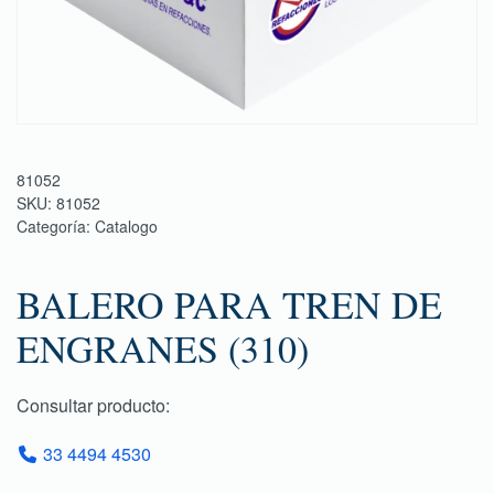
81052
SKU:
81052
Categoría:
Catalogo
BALERO PARA TREN DE
ENGRANES (310)
Consultar producto:
33 4494 4530