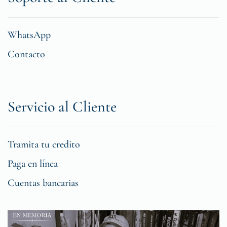
WhatsApp
Contacto
Servicio al Cliente
Tramita tu credito
Paga en línea
Cuentas bancarias