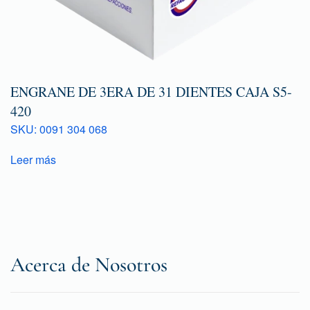
ENGRANE DE 3ERA DE 31 DIENTES CAJA S5-
420
SKU: 0091 304 068
Leer más
Acerca de Nosotros