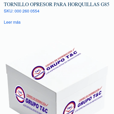
TORNILLO OPRESOR PARA HORQUILLAS G85
SKU: 000 260 0554
Leer más