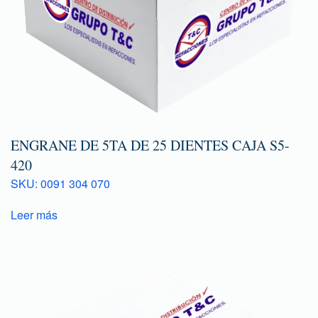
ENGRANE DE 5TA DE 25 DIENTES CAJA S5-
420
SKU: 0091 304 070
Leer más