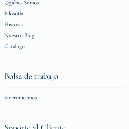
Quiénes Somos
Filosofia
Historia
Nuestro Blog
Catálogo
Bolsa de trabajo
Sincronicemos
Soporte al Cliente