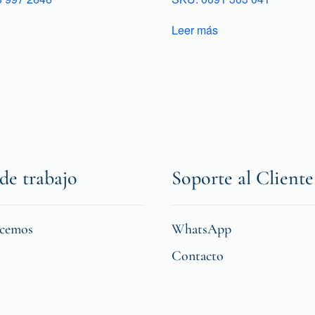
Leer más
de trabajo
Soporte al Cliente
icemos
WhatsApp
Contacto