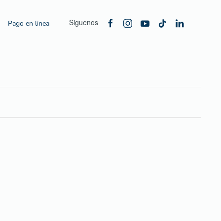
Siguenos
Pago en linea