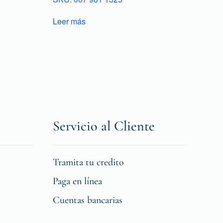
Leer más
Servicio al Cliente
Tramita tu credito
Paga en línea
Cuentas bancarias