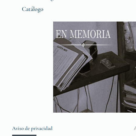
Catálogo
Aviso de privacidad