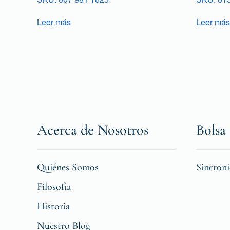
Leer más
Leer más
Acerca de Nosotros
Bolsa 
Quiénes Somos
Sincron
Filosofia
Historia
Nuestro Blog