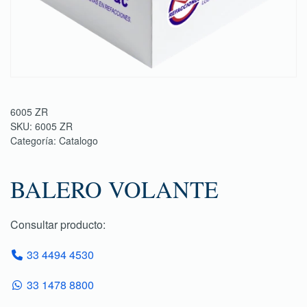
6005 ZR
SKU:
6005 ZR
Categoría:
Catalogo
BALERO VOLANTE
Consultar producto:
33 4494 4530
33 1478 8800