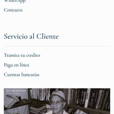
WhatsApp
Contacto
Servicio al Cliente
Tramita tu credito
Paga en línea
Cuentas bancarias