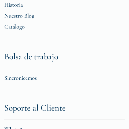
Historia
Nuestro Blog
Catálogo
Bolsa de trabajo
Sincronicemos
Soporte al Cliente