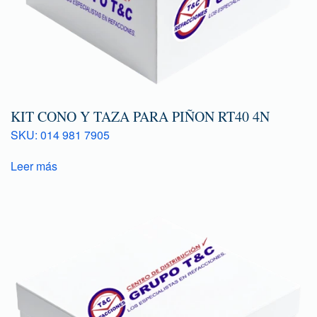
KIT CONO Y TAZA PARA PIÑON RT40 4N
SKU: 014 981 7905
Leer más