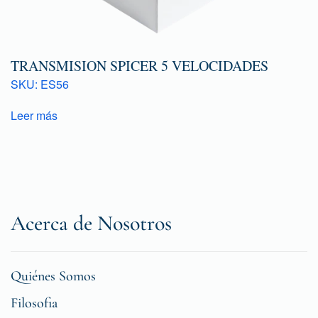
TRANSMISION SPICER 5 VELOCIDADES
SKU: ES56
Leer más
Acerca de Nosotros
Quiénes Somos
Filosofia