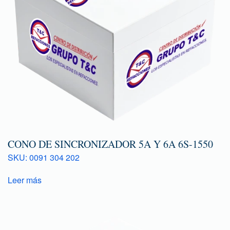
CONO DE SINCRONIZADOR 5A Y 6A 6S-1550
SKU: 0091 304 202
Leer más