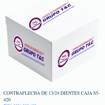
CONTRAFLECHA DE 13/24 DIENTES CAJA S5-
420