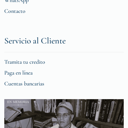
WhatsApp
Contacto
Servicio al Cliente
Tramita tu credito
Paga en línea
Cuentas bancarias