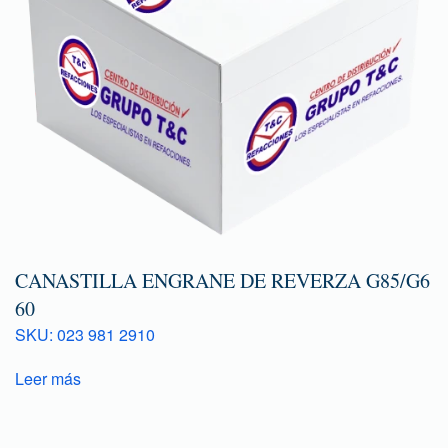
CANASTILLA ENGRANE DE REVERZA G85/G6
60
SKU: 023 981 2910
Leer más