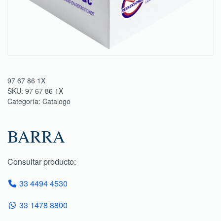
97 67 86 1X
SKU:
97 67 86 1X
Categoría:
Catalogo
BARRA
Consultar producto:
33 4494 4530
33 1478 8800