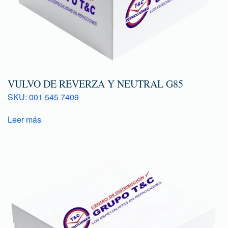
VULVO DE REVERZA Y NEUTRAL G85
SKU: 001 545 7409
Leer más