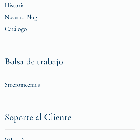
Historia
Nuestro Blog
Catálogo
Bolsa de trabajo
Sincronicemos
Soporte al Cliente