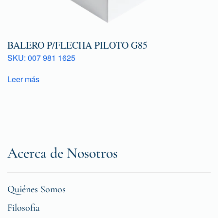
BALERO P/FLECHA PILOTO G85
SKU: 007 981 1625
Leer más
Acerca de Nosotros
Quiénes Somos
Filosofia