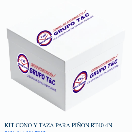
KIT CONO Y TAZA PARA PIÑON RT40 4N