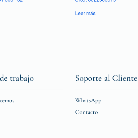
Leer más
de trabajo
Soporte al Cliente
icemos
WhatsApp
Contacto