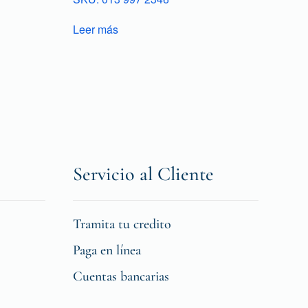
Leer más
Servicio al Cliente
Tramita tu credito
Paga en línea
Cuentas bancarias