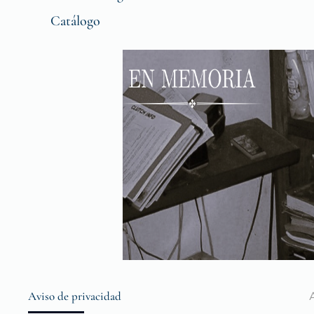
Catálogo
Aviso de privacidad