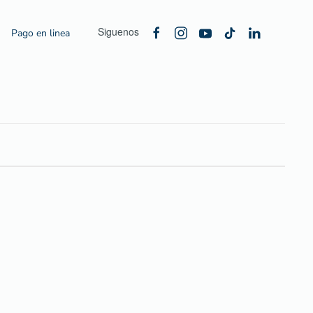
Siguenos
Pago en linea