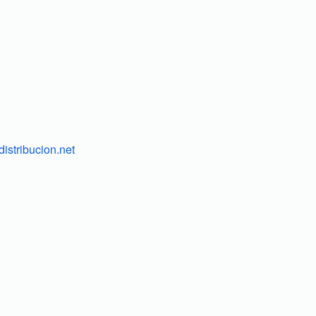
istribucion.net