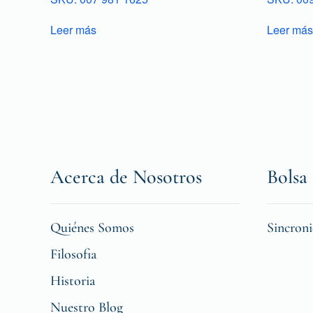
Leer más
Leer más
Acerca de Nosotros
Bolsa 
Quiénes Somos
Sincron
Filosofia
Historia
Nuestro Blog