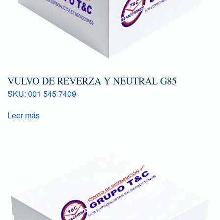
VULVO DE REVERZA Y NEUTRAL G85
SKU: 001 545 7409
Leer más