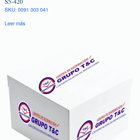
S5-420
SKU: 0091 303 041
Leer más