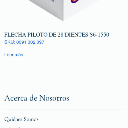
FLECHA PILOTO DE 28 DIENTES S6-1550
SKU: 0091 302 097
Leer más
Acerca de Nosotros
Quiénes Somos