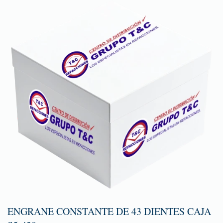
ENGRANE CONSTANTE DE 43 DIENTES CAJA