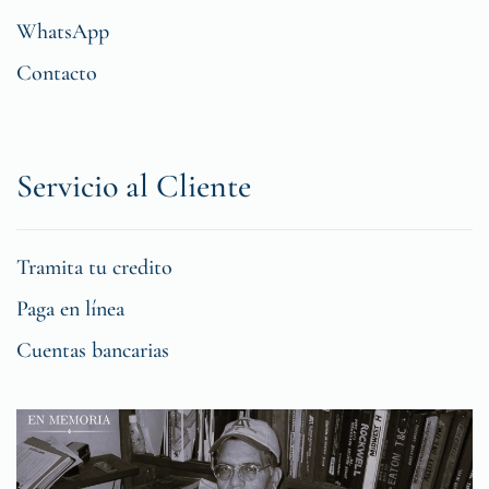
WhatsApp
Contacto
Servicio al Cliente
Tramita tu credito
Paga en línea
Cuentas bancarias