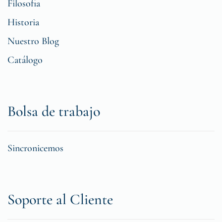
Filosofia
Historia
Nuestro Blog
Catálogo
Bolsa de trabajo
Sincronicemos
Soporte al Cliente