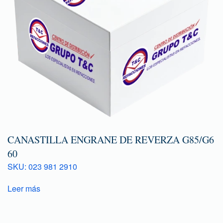
CANASTILLA ENGRANE DE REVERZA G85/G6
60
SKU: 023 981 2910
Leer más