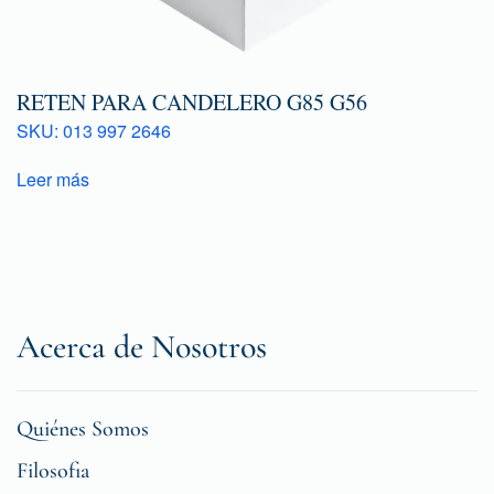
RETEN PARA CANDELERO G85 G56
SKU: 013 997 2646
Leer más
Acerca de Nosotros
Quiénes Somos
Filosofia