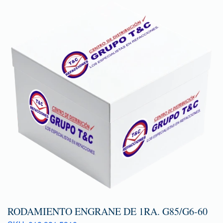
RODAMIENTO ENGRANE DE 1RA. G85/G6-60