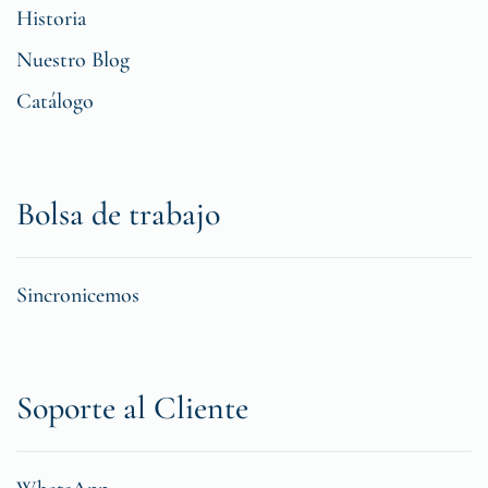
Historia
Nuestro Blog
Catálogo
Bolsa de trabajo
Sincronicemos
Soporte al Cliente