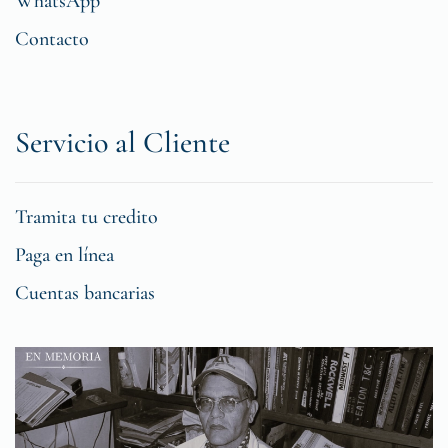
WhatsApp
Contacto
Servicio al Cliente
Tramita tu credito
Paga en línea
Cuentas bancarias