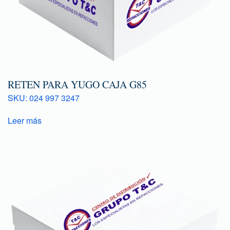
RETEN PARA YUGO CAJA G85
SKU: 024 997 3247
Leer más