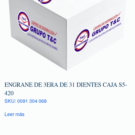
ENGRANE DE 3ERA DE 31 DIENTES CAJA S5-
420
SKU: 0091 304 068
Leer más