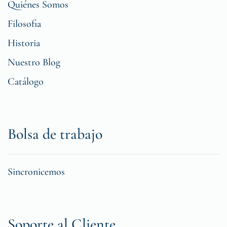
Quiénes Somos
Filosofia
Historia
Nuestro Blog
Catálogo
Bolsa de trabajo
Sincronicemos
Soporte al Cliente