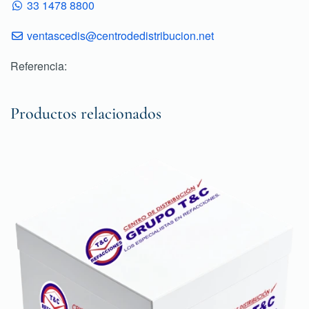
33 1478 8800
ventascedis@centrodedistribucion.net
Referencia:
Productos relacionados