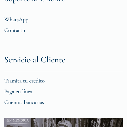
WhatsApp
Contacto
Servicio al Cliente
Tramita tu credito
Paga en línea
Cuentas bancarias