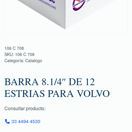
106 C 708
SKU:
106 C 708
Categoría:
Catalogo
BARRA 8.1/4″ DE 12
ESTRIAS PARA VOLVO
Consultar producto:
33 4494 4530