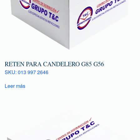
RETEN PARA CANDELERO G85 G56
SKU: 013 997 2646
Leer más