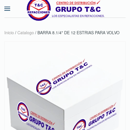
Skip to main content
Inicio
/
Catalogo
/ BARRA 8.1/4″ DE 12 ESTRIAS PARA VOLVO