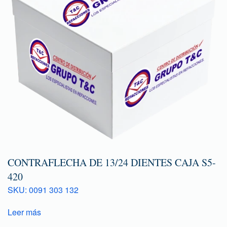
CONTRAFLECHA DE 13/24 DIENTES CAJA S5-
420
SKU: 0091 303 132
Leer más