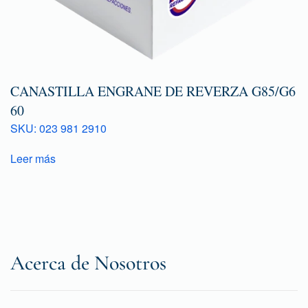
CANASTILLA ENGRANE DE REVERZA G85/G6
60
SKU: 023 981 2910
Leer más
Acerca de Nosotros