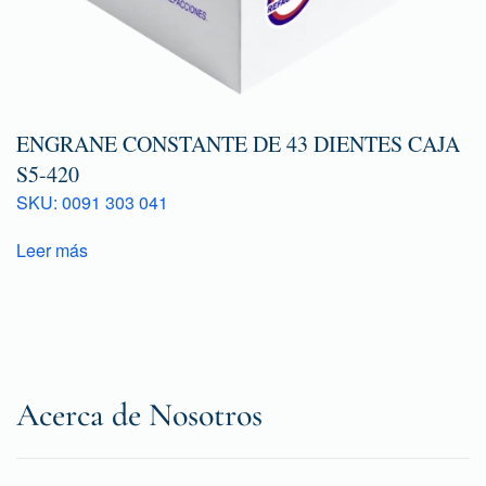
ENGRANE CONSTANTE DE 43 DIENTES CAJA
S5-420
SKU: 0091 303 041
Leer más
Acerca de Nosotros