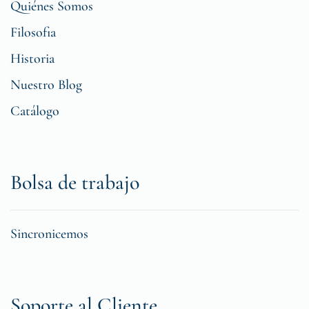
Quiénes Somos
Filosofia
Historia
Nuestro Blog
Catálogo
Bolsa de trabajo
Sincronicemos
Soporte al Cliente