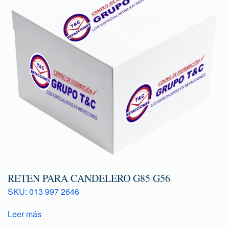
RETEN PARA CANDELERO G85 G56
SKU: 013 997 2646
Leer más