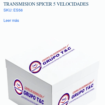
TRANSMISION SPICER 5 VELOCIDADES
SKU: ES56
Leer más