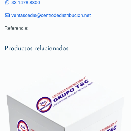
33 1478 8800
ventascedis@centrodedistribucion.net
Referencia:
Productos relacionados