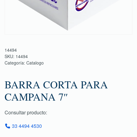
14494
SKU:
14494
Categoría:
Catalogo
BARRA CORTA PARA
CAMPANA 7″
Consultar producto:
33 4494 4530