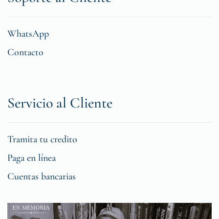
WhatsApp
Contacto
Servicio al Cliente
Tramita tu credito
Paga en línea
Cuentas bancarias