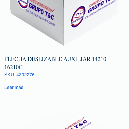
FLECHA DESLIZABLE AUXILIAR 14210
16210C
SKU: 4302276
Leer más