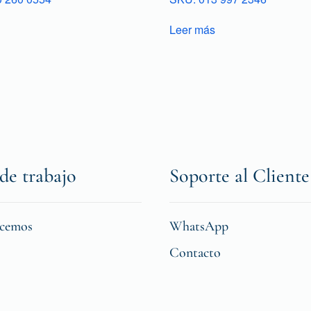
Leer más
de trabajo
Soporte al Cliente
icemos
WhatsApp
Contacto