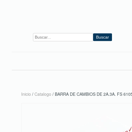
Skip to main content
Buscar
Inicio
/
Catalogo
/ BARRA DE CAMBIOS DE 2A.3A. FS 610