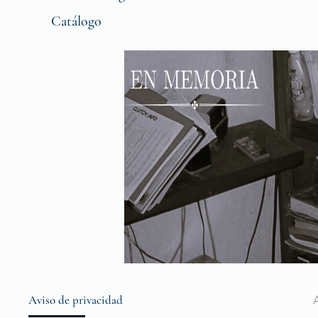
Catálogo
Aviso de privacidad