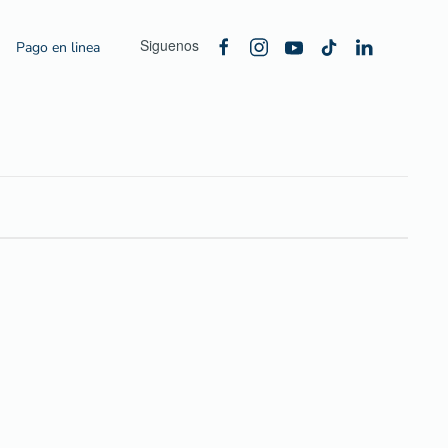
Siguenos
Pago en linea