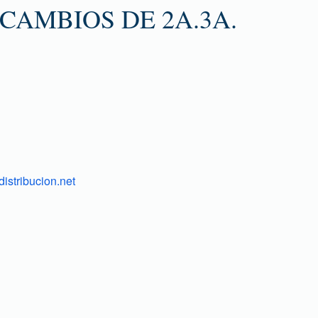
CAMBIOS DE 2A.3A.
istribucion.net