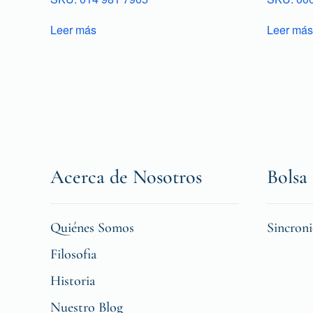
Leer más
Leer más
Acerca de Nosotros
Bolsa 
Quiénes Somos
Sincron
Filosofia
Historia
Nuestro Blog