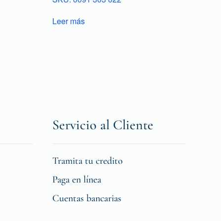
Leer más
Servicio al Cliente
Tramita tu credito
Paga en línea
Cuentas bancarias