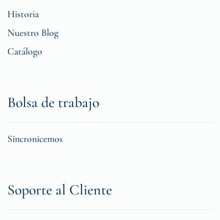
Historia
Nuestro Blog
Catálogo
Bolsa de trabajo
Sincronicemos
Soporte al Cliente