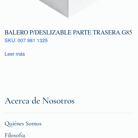
BALERO P/DESLIZABLE PARTE TRASERA G85
SKU: 007 981 1325
Leer más
Acerca de Nosotros
Quiénes Somos
Filosofia