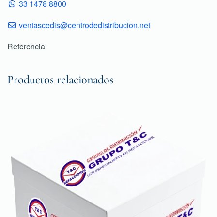
33 1478 8800
ventascedis@centrodedistribucion.net
Referencia:
Productos relacionados