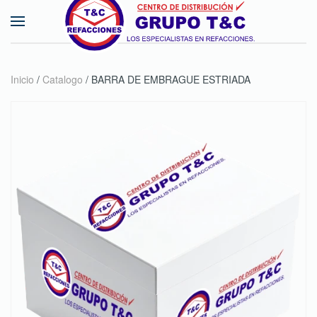
Skip to main content
Inicio
/
Catalogo
/ BARRA DE EMBRAGUE ESTRIADA