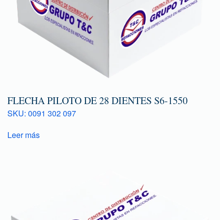
FLECHA PILOTO DE 28 DIENTES S6-1550
SKU: 0091 302 097
Leer más