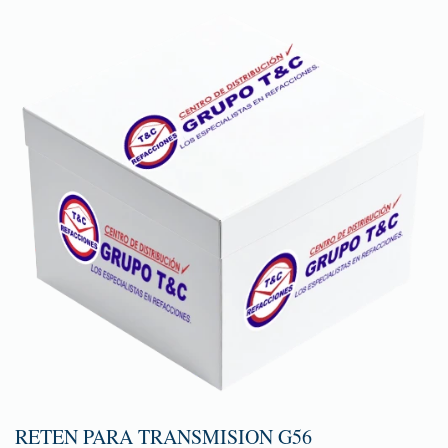
RETEN PARA TRANSMISION G56