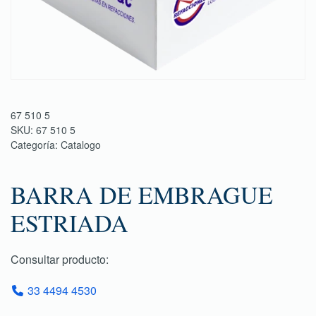
67 510 5
SKU:
67 510 5
Categoría:
Catalogo
BARRA DE EMBRAGUE
ESTRIADA
Consultar producto:
33 4494 4530