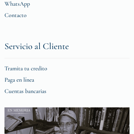
WhatsApp
Contacto
Servicio al Cliente
Tramita tu credito
Paga en línea
Cuentas bancarias