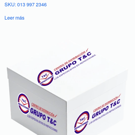
SKU: 013 997 2346
Leer más