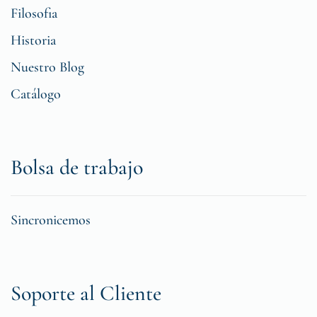
Filosofia
Historia
Nuestro Blog
Catálogo
Bolsa de trabajo
Sincronicemos
Soporte al Cliente