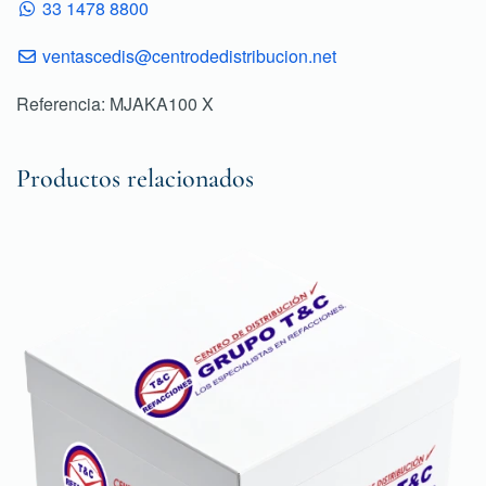
33 1478 8800
ventascedis@centrodedistribucion.net
Referencia: MJAKA100 X
Productos relacionados