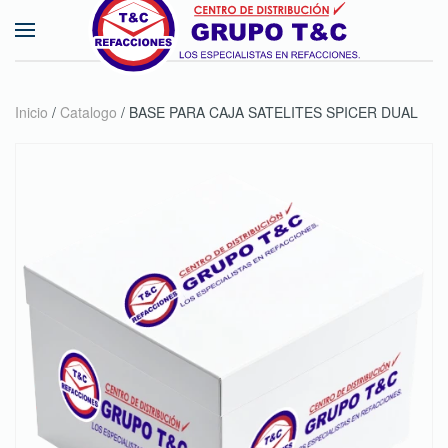
Skip to main content
Inicio
/
Catalogo
/ BASE PARA CAJA SATELITES SPICER DUAL