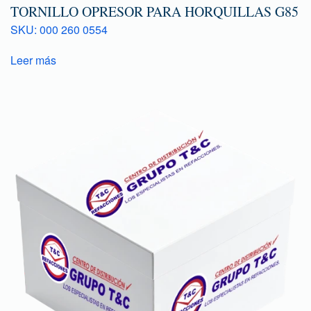
TORNILLO OPRESOR PARA HORQUILLAS G85
SKU: 000 260 0554
Leer más