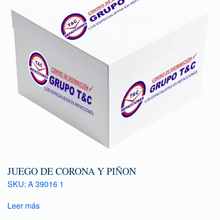
JUEGO DE CORONA Y PIÑON
SKU: A 39016 1
Leer más