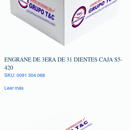
ENGRANE DE 3ERA DE 31 DIENTES CAJA S5-
420
SKU: 0091 304 068
Leer más