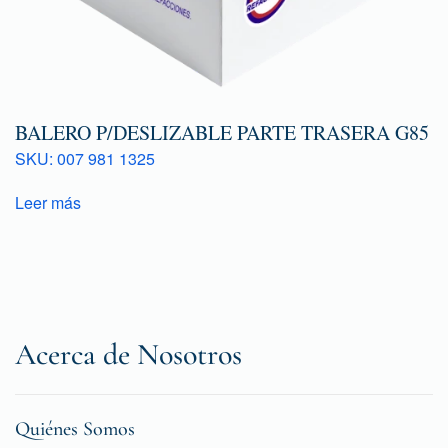
BALERO P/DESLIZABLE PARTE TRASERA G85
SKU: 007 981 1325
Leer más
Acerca de Nosotros
Quiénes Somos