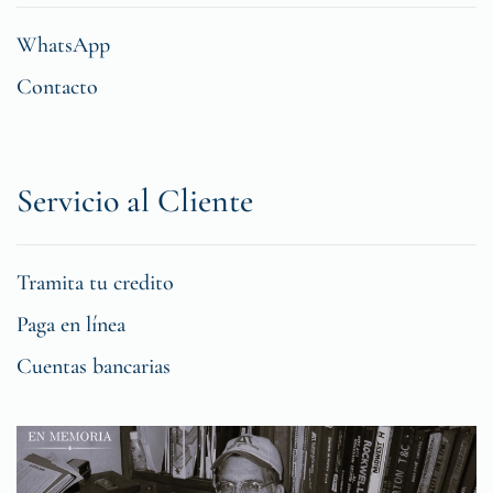
WhatsApp
Contacto
Servicio al Cliente
Tramita tu credito
Paga en línea
Cuentas bancarias