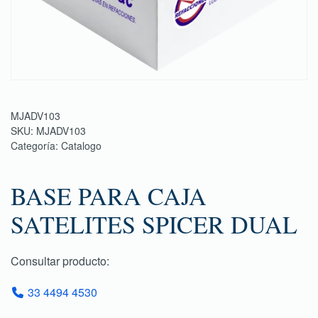
MJADV103
SKU:
MJADV103
Categoría:
Catalogo
BASE PARA CAJA
SATELITES SPICER DUAL
Consultar producto:
33 4494 4530