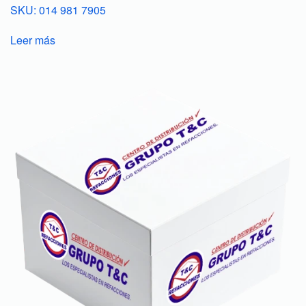
SKU: 014 981 7905
Leer más