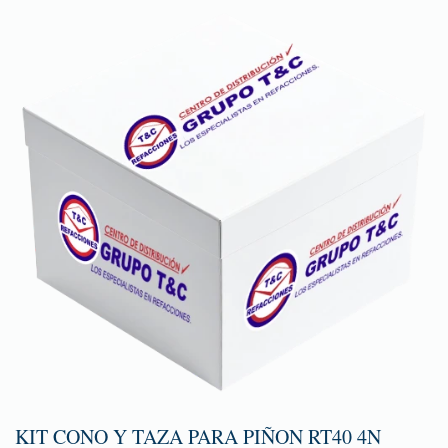
KIT CONO Y TAZA PARA PIÑON RT40 4N