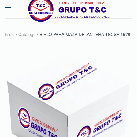
Skip to main content
Inicio
/
Catalogo
/ BIRLO PARA MAZA DELANTERA TECSP-1578