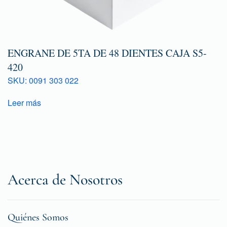
ENGRANE DE 5TA DE 48 DIENTES CAJA S5-
420
SKU: 0091 303 022
Leer más
Acerca de Nosotros
Quiénes Somos