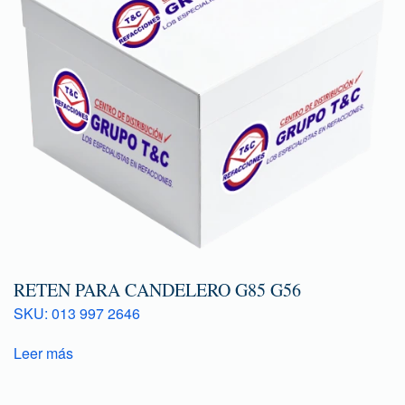
RETEN PARA CANDELERO G85 G56
SKU: 013 997 2646
Leer más