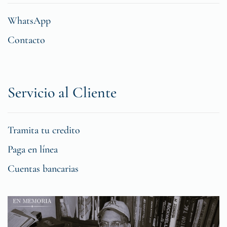
WhatsApp
Contacto
Servicio al Cliente
Tramita tu credito
Paga en línea
Cuentas bancarias