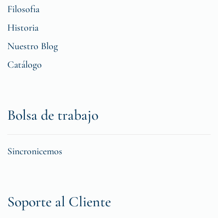
Filosofia
Historia
Nuestro Blog
Catálogo
Bolsa de trabajo
Sincronicemos
Soporte al Cliente