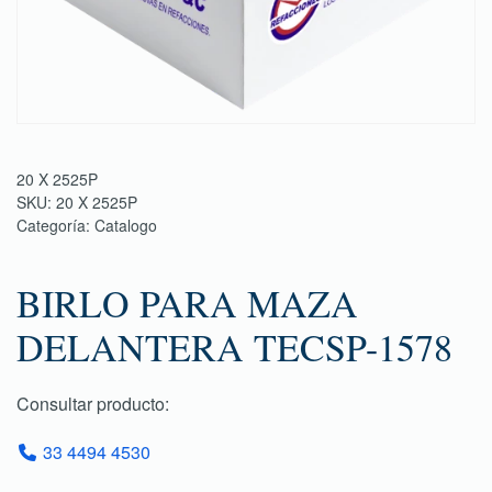
20 X 2525P
SKU:
20 X 2525P
Categoría:
Catalogo
BIRLO PARA MAZA
DELANTERA TECSP-1578
Consultar producto:
33 4494 4530