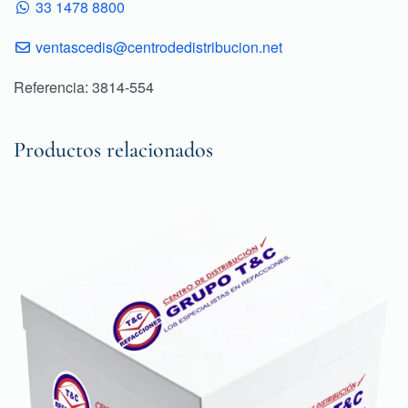
33 1478 8800
ventascedis@centrodedistribucion.net
Referencia: 3814-554
Productos relacionados