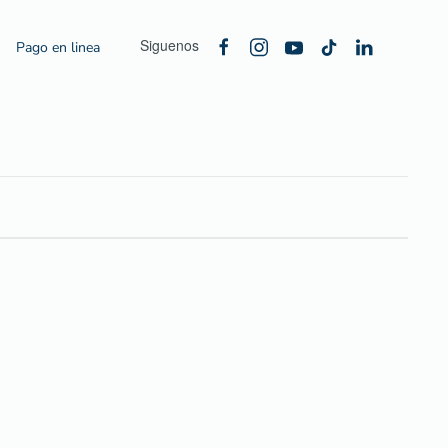
Siguenos
Pago en linea