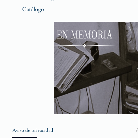
Catálogo
Aviso de privacidad