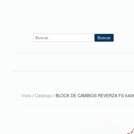
Skip to main content
Buscar
Inicio
/
Catalogo
/ BLOCK DE CAMBIOS REVERZA FS 640