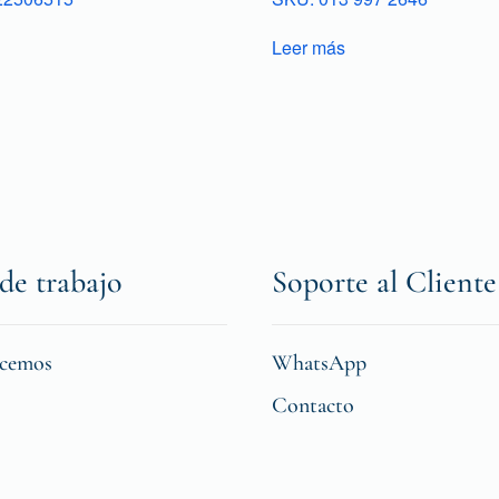
Leer más
de trabajo
Soporte al Cliente
icemos
WhatsApp
Contacto