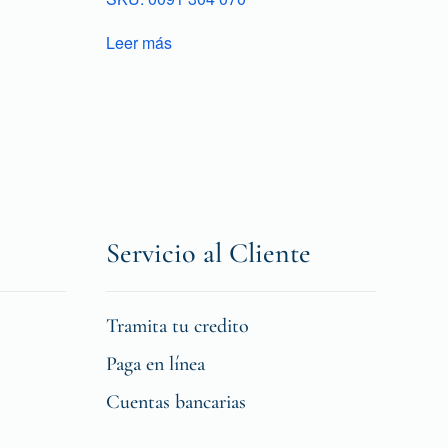
Leer más
Servicio al Cliente
Tramita tu credito
Paga en línea
Cuentas bancarias