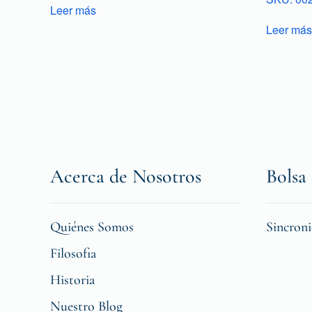
Leer más
Leer más
Acerca de Nosotros
Bolsa 
Quiénes Somos
Sincron
Filosofia
Historia
Nuestro Blog