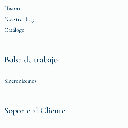
Historia
Nuestro Blog
Catálogo
Bolsa de trabajo
Sincronicemos
Soporte al Cliente