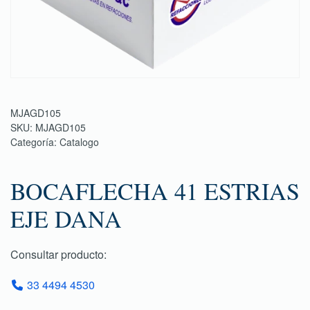
MJAGD105
SKU:
MJAGD105
Categoría:
Catalogo
BOCAFLECHA 41 ESTRIAS
EJE DANA
Consultar producto:
33 4494 4530