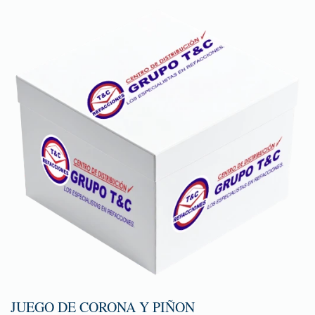
JUEGO DE CORONA Y PIÑON