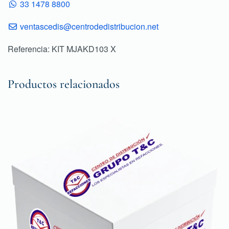
33 1478 8800
ventascedis@centrodedistribucion.net
Referencia: KIT MJAKD103 X
Productos relacionados