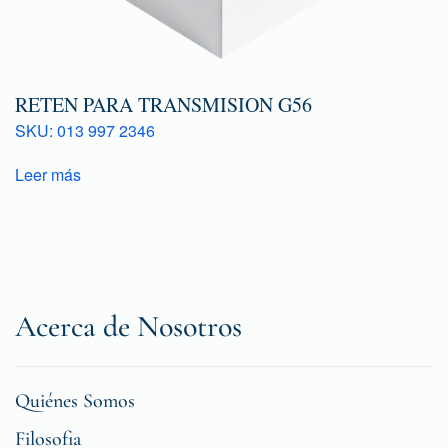
RETEN PARA TRANSMISION G56
SKU: 013 997 2346
Leer más
Acerca de Nosotros
Quiénes Somos
Filosofia