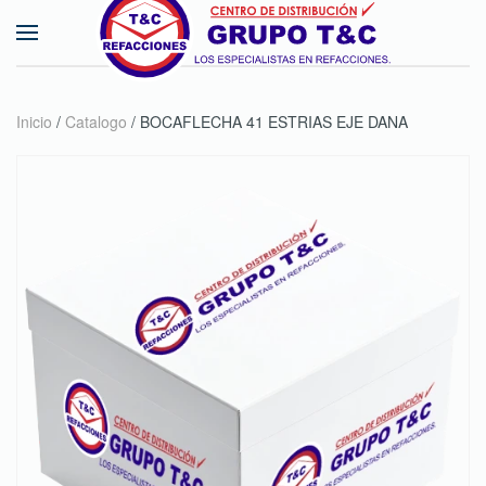
Skip to main content
Inicio
/
Catalogo
/ BOCAFLECHA 41 ESTRIAS EJE DANA