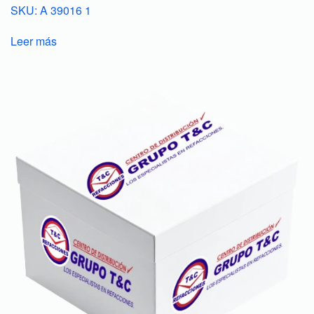
SKU: A 39016 1
Leer más