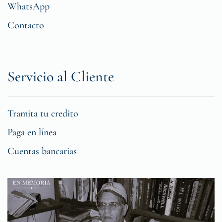
WhatsApp
Contacto
Servicio al Cliente
Tramita tu credito
Paga en línea
Cuentas bancarias