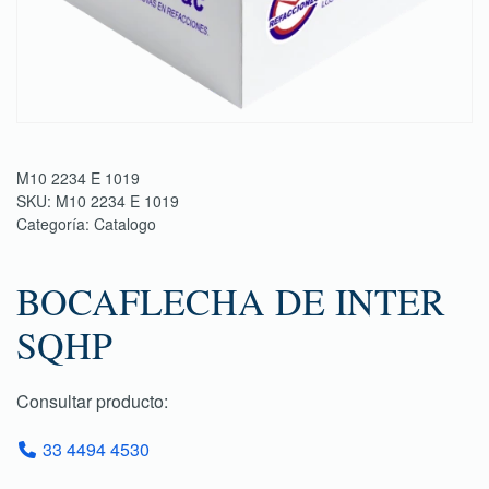
M10 2234 E 1019
SKU:
M10 2234 E 1019
Categoría:
Catalogo
BOCAFLECHA DE INTER
SQHP
Consultar producto:
33 4494 4530