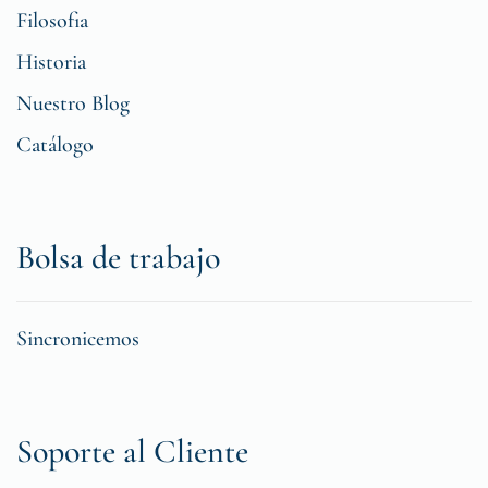
Filosofia
Historia
Nuestro Blog
Catálogo
Bolsa de trabajo
Sincronicemos
Soporte al Cliente