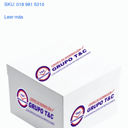
SKU: 018 981 5310
Leer más