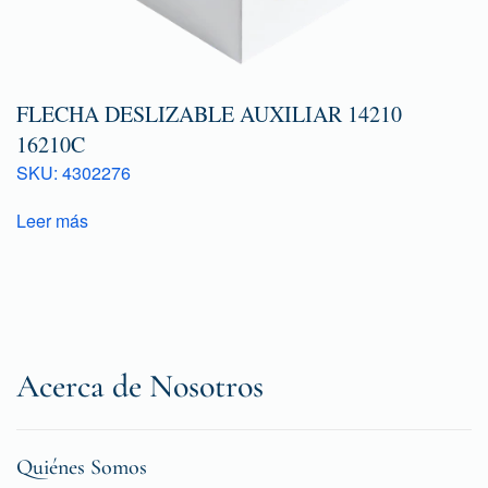
FLECHA DESLIZABLE AUXILIAR 14210
16210C
SKU: 4302276
Leer más
Acerca de Nosotros
Quiénes Somos