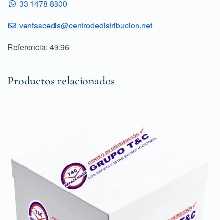
33 1478 8800
ventascedis@centrodedistribucion.net
Referencia: 49.96
Productos relacionados