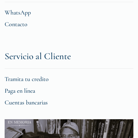
WhatsApp
Contacto
Servicio al Cliente
Tramita tu credito
Paga en línea
Cuentas bancarias