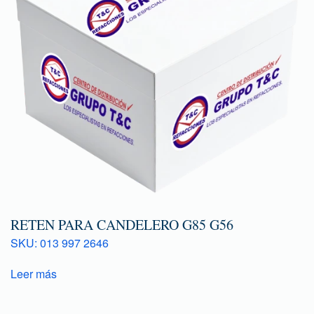
RETEN PARA CANDELERO G85 G56
SKU: 013 997 2646
Leer más