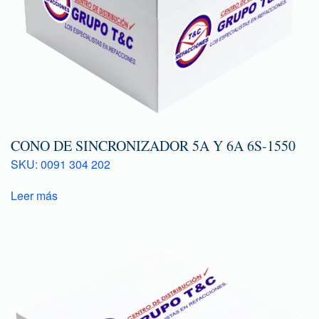
CONO DE SINCRONIZADOR 5A Y 6A 6S-1550
SKU: 0091 304 202
Leer más