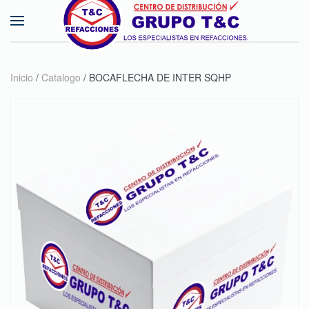
Skip to main content
Inicio
/
Catalogo
/ BOCAFLECHA DE INTER SQHP