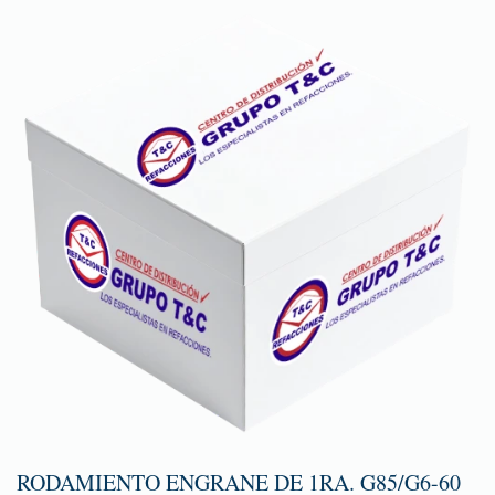
RODAMIENTO ENGRANE DE 1RA. G85/G6-60