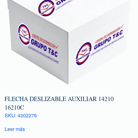
FLECHA DESLIZABLE AUXILIAR 14210
16210C
SKU: 4302276
Leer más