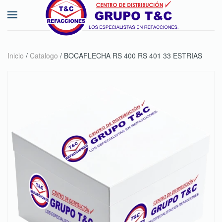
Skip to main content
Inicio
/
Catalogo
/ BOCAFLECHA RS 400 RS 401 33 ESTRIAS