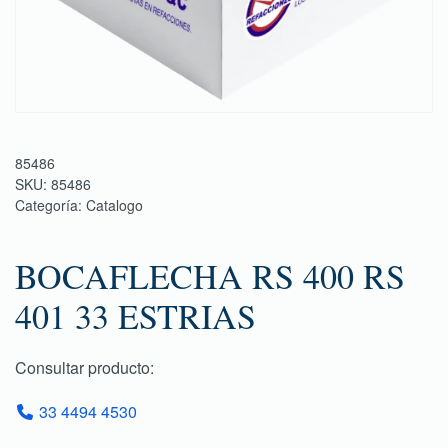
85486
SKU:
85486
Categoría:
Catalogo
BOCAFLECHA RS 400 RS
401 33 ESTRIAS
Consultar producto:
33 4494 4530