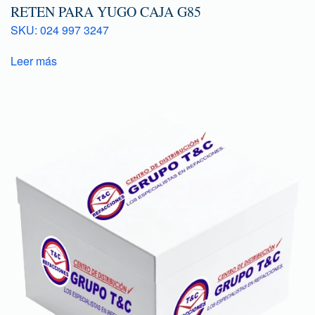
RETEN PARA YUGO CAJA G85
SKU: 024 997 3247
Leer más