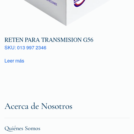
RETEN PARA TRANSMISION G56
SKU: 013 997 2346
Leer más
Acerca de Nosotros
Quiénes Somos