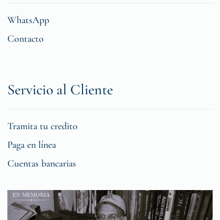
WhatsApp
Contacto
Servicio al Cliente
Tramita tu credito
Paga en línea
Cuentas bancarias