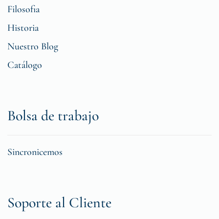
Filosofia
Historia
Nuestro Blog
Catálogo
Bolsa de trabajo
Sincronicemos
Soporte al Cliente