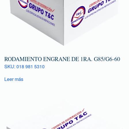
RODAMIENTO ENGRANE DE 1RA. G85/G6-60
SKU: 018 981 5310
Leer más