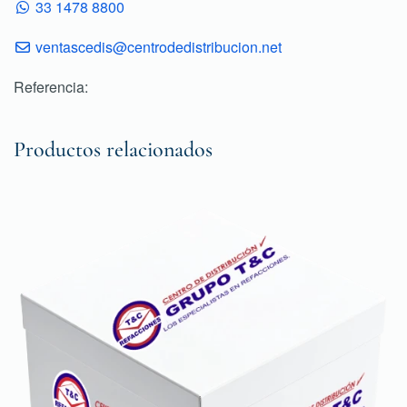
33 1478 8800
ventascedis@centrodedistribucion.net
Referencia:
Productos relacionados