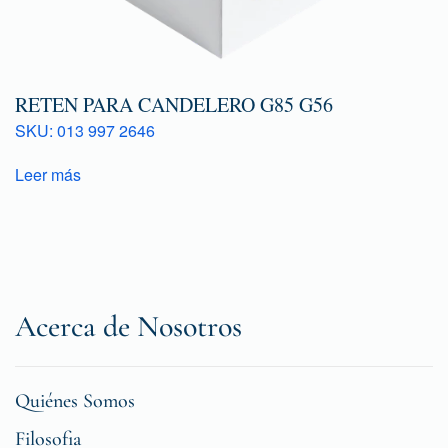
RETEN PARA CANDELERO G85 G56
SKU: 013 997 2646
Leer más
Acerca de Nosotros
Quiénes Somos
Filosofia