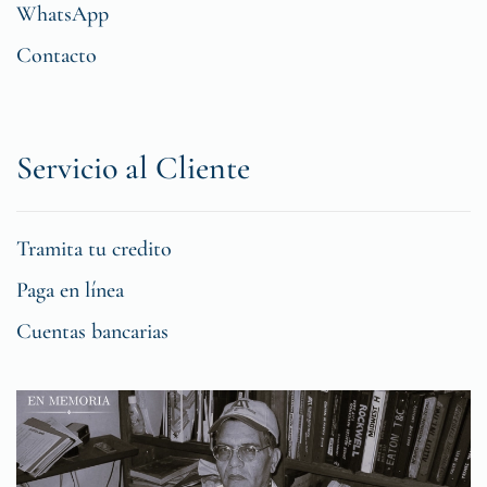
WhatsApp
Contacto
Servicio al Cliente
Tramita tu credito
Paga en línea
Cuentas bancarias