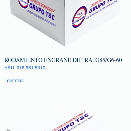
RODAMIENTO ENGRANE DE 1RA. G85/G6-60
SKU: 018 981 5310
Leer más