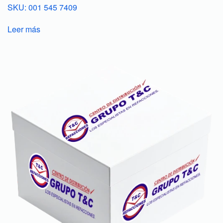
SKU: 001 545 7409
Leer más