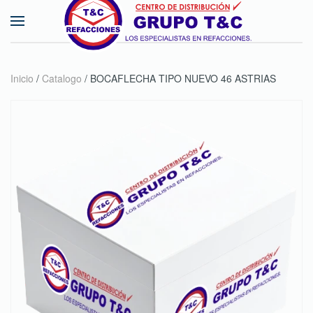
Skip to main content
Inicio
/
Catalogo
/ BOCAFLECHA TIPO NUEVO 46 ASTRIAS