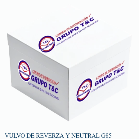
VULVO DE REVERZA Y NEUTRAL G85