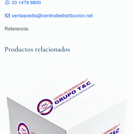
33 1478 8800
ventascedis@centrodedistribucion.net
Referencia:
Productos relacionados