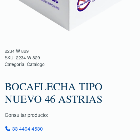
2234 W 829
SKU:
2234 W 829
Categoría:
Catalogo
BOCAFLECHA TIPO
NUEVO 46 ASTRIAS
Consultar producto:
33 4494 4530