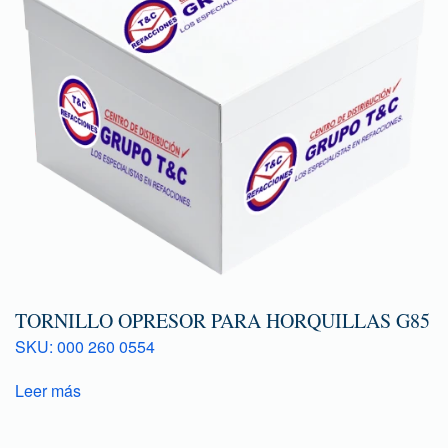
TORNILLO OPRESOR PARA HORQUILLAS G85
SKU: 000 260 0554
Leer más