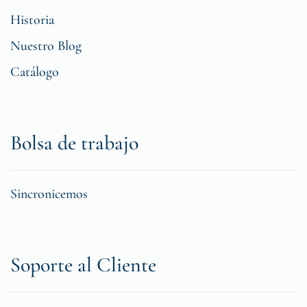
Historia
Nuestro Blog
Catálogo
Bolsa de trabajo
Sincronicemos
Soporte al Cliente