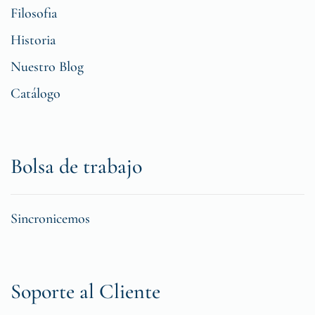
Filosofia
Historia
Nuestro Blog
Catálogo
Bolsa de trabajo
Sincronicemos
Soporte al Cliente