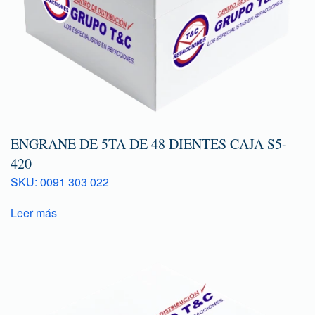
ENGRANE DE 5TA DE 48 DIENTES CAJA S5-
420
SKU: 0091 303 022
Leer más