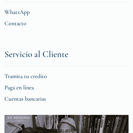
WhatsApp
Contacto
Servicio al Cliente
Tramita tu credito
Paga en línea
Cuentas bancarias