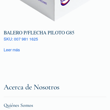
BALERO P/FLECHA PILOTO G85
SKU: 007 981 1625
Leer más
Acerca de Nosotros
Quiénes Somos