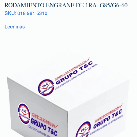
RODAMIENTO ENGRANE DE 1RA. G85/G6-60
SKU: 018 981 5310
Leer más