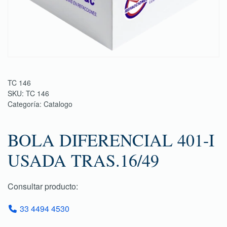
TC 146
SKU:
TC 146
Categoría:
Catalogo
BOLA DIFERENCIAL 401-I
USADA TRAS.16/49
Consultar producto:
33 4494 4530