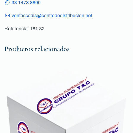
33 1478 8800
ventascedis@centrodedistribucion.net
Referencia: 181.82
Productos relacionados