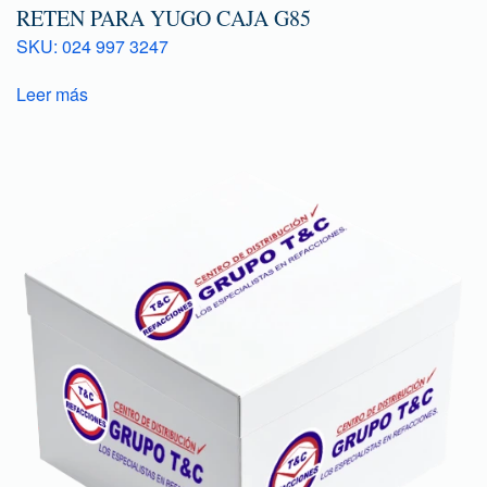
RETEN PARA YUGO CAJA G85
SKU: 024 997 3247
Leer más