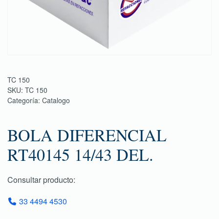
TC 150
SKU:
TC 150
Categoría:
Catalogo
BOLA DIFERENCIAL
RT40145 14/43 DEL.
Consultar producto:
33 4494 4530