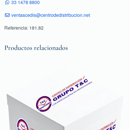
33 1478 8800
ventascedis@centrodedistribucion.net
Referencia: 181.82
Productos relacionados