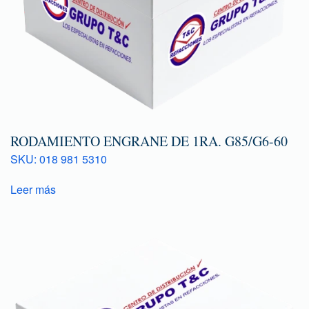
RODAMIENTO ENGRANE DE 1RA. G85/G6-60
SKU: 018 981 5310
Leer más