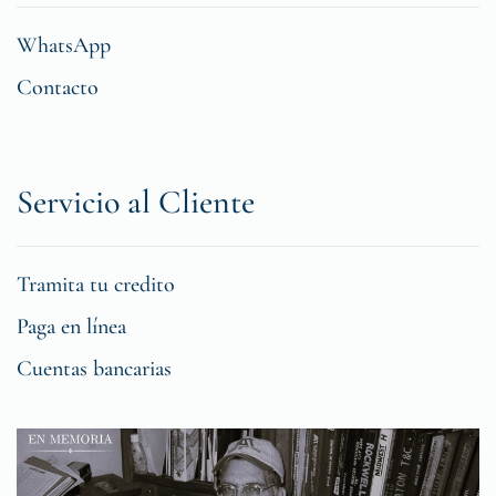
WhatsApp
Contacto
Servicio al Cliente
Tramita tu credito
Paga en línea
Cuentas bancarias