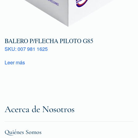
BALERO P/FLECHA PILOTO G85
SKU: 007 981 1625
Leer más
Acerca de Nosotros
Quiénes Somos