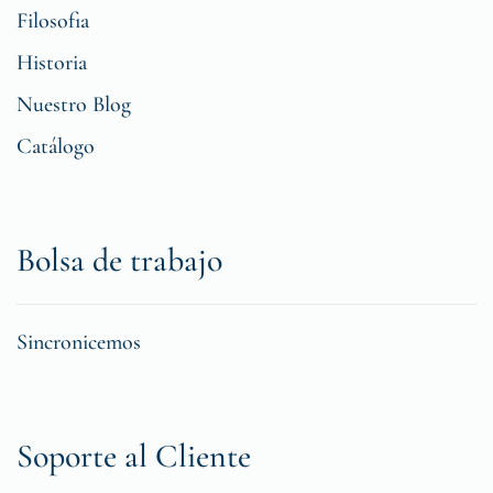
Filosofia
Historia
Nuestro Blog
Catálogo
Bolsa de trabajo
Sincronicemos
Soporte al Cliente