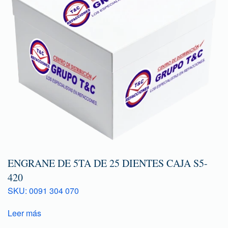
ENGRANE DE 5TA DE 25 DIENTES CAJA S5-
420
SKU: 0091 304 070
Leer más