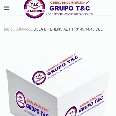
Skip to main content
Inicio
/
Catalogo
/ BOLA DIFERENCIAL RT40145 14/43 DEL.