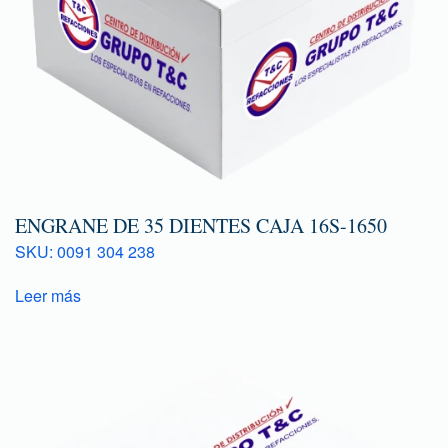
ENGRANE DE 35 DIENTES CAJA 16S-1650
SKU: 0091 304 238
Leer más