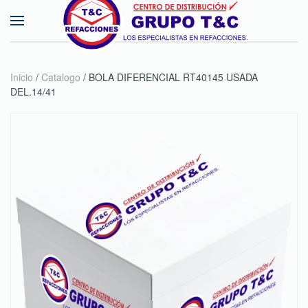
Skip to main content
Inicio
/
Catalogo
/ BOLA DIFERENCIAL RT40145 USADA
DEL.14/41