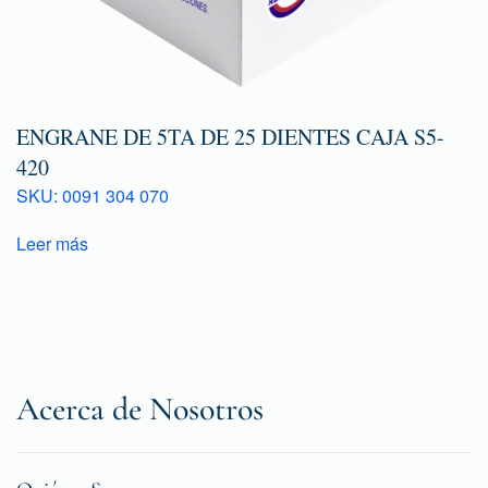
ENGRANE DE 5TA DE 25 DIENTES CAJA S5-
420
SKU: 0091 304 070
Leer más
Acerca de Nosotros