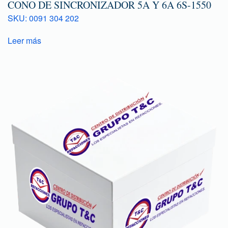
CONO DE SINCRONIZADOR 5A Y 6A 6S-1550
SKU: 0091 304 202
Leer más