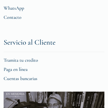
WhatsApp
Contacto
Servicio al Cliente
Tramita tu credito
Paga en línea
Cuentas bancarias