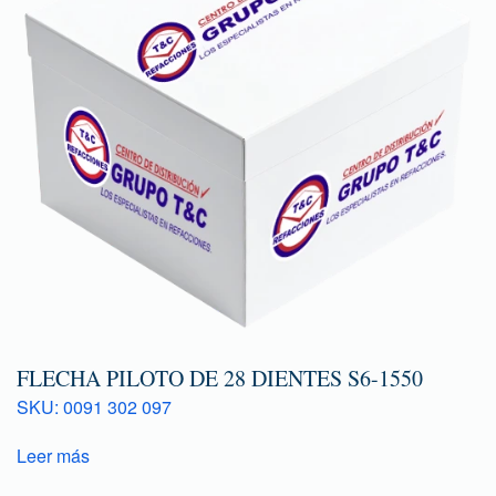
FLECHA PILOTO DE 28 DIENTES S6-1550
SKU: 0091 302 097
Leer más