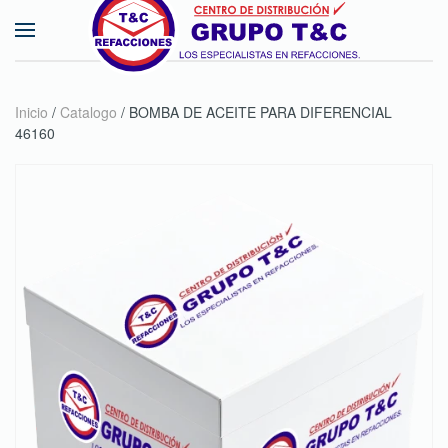
Skip to main content
Inicio
/
Catalogo
/ BOMBA DE ACEITE PARA DIFERENCIAL
46160