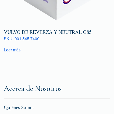
VULVO DE REVERZA Y NEUTRAL G85
SKU: 001 545 7409
Leer más
Acerca de Nosotros
Quiénes Somos