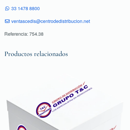
33 1478 8800
ventascedis@centrodedistribucion.net
Referencia: 754.38
Productos relacionados