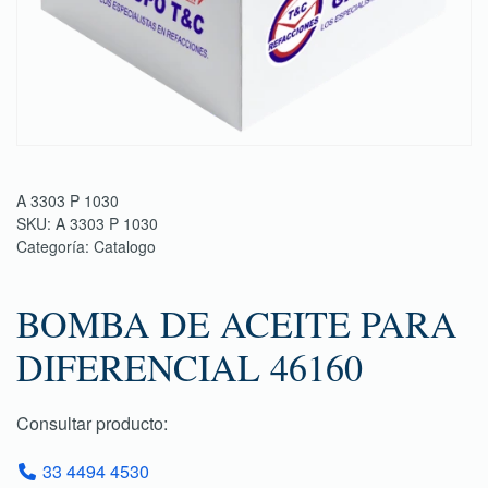
A 3303 P 1030
SKU:
A 3303 P 1030
Categoría:
Catalogo
BOMBA DE ACEITE PARA
DIFERENCIAL 46160
Consultar producto:
33 4494 4530