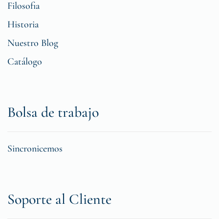
Filosofia
Historia
Nuestro Blog
Catálogo
Bolsa de trabajo
Sincronicemos
Soporte al Cliente