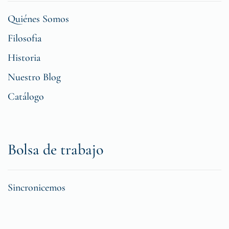
Quiénes Somos
Filosofia
Historia
Nuestro Blog
Catálogo
Bolsa de trabajo
Sincronicemos