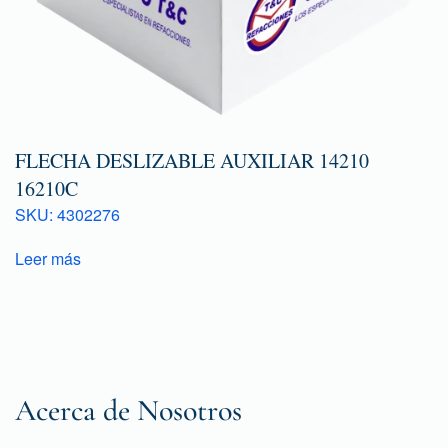
FLECHA DESLIZABLE AUXILIAR 14210
16210C
SKU: 4302276
Leer más
Acerca de Nosotros