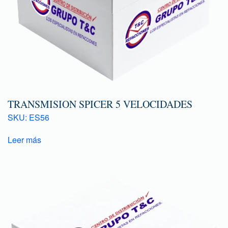
TRANSMISION SPICER 5 VELOCIDADES
SKU: ES56
Leer más