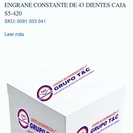
ENGRANE CONSTANTE DE 43 DIENTES CAJA
S5-420
SKU: 0091 303 041
Leer más