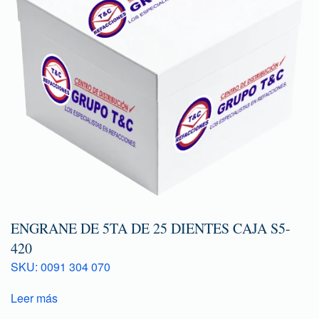
ENGRANE DE 5TA DE 25 DIENTES CAJA S5-
420
SKU: 0091 304 070
Leer más