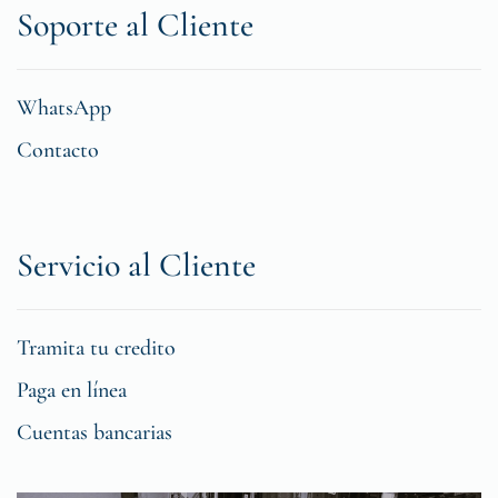
Soporte al Cliente
WhatsApp
Contacto
Servicio al Cliente
Tramita tu credito
Paga en línea
Cuentas bancarias