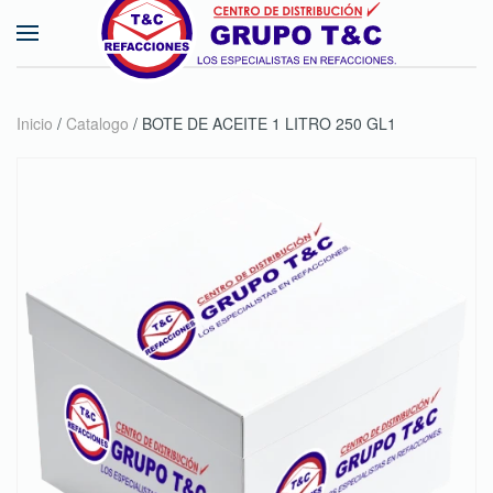
Skip to main content
Inicio
/
Catalogo
/ BOTE DE ACEITE 1 LITRO 250 GL1