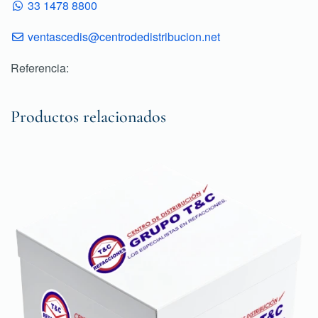
33 1478 8800
ventascedis@centrodedistribucion.net
Referencia:
Productos relacionados