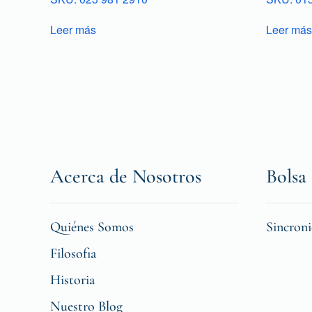
Leer más
Leer más
Acerca de Nosotros
Bolsa 
Quiénes Somos
Sincron
Filosofia
Historia
Nuestro Blog