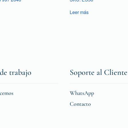
Leer más
de trabajo
Soporte al Cliente
icemos
WhatsApp
Contacto