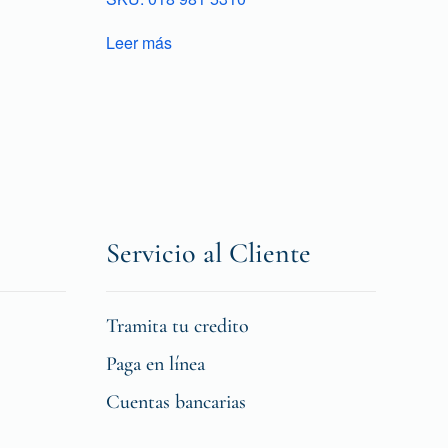
Leer más
Servicio al Cliente
Tramita tu credito
Paga en línea
Cuentas bancarias