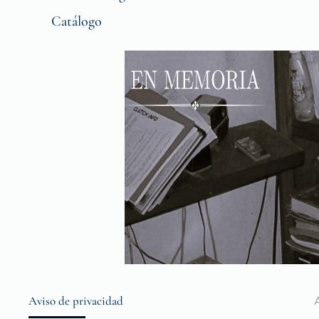
Catálogo
Aviso de privacidad