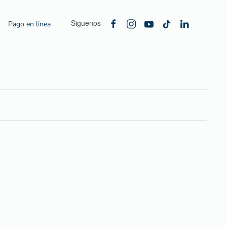
Siguenos
Pago en linea