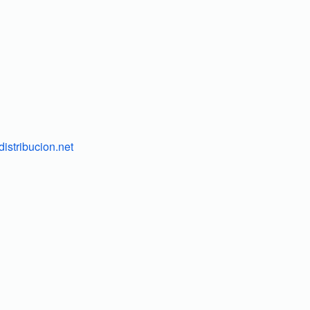
istribucion.net