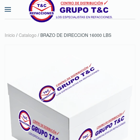
Skip to main content
Inicio
/
Catalogo
/ BRAZO DE DIRECCION 16000 LBS