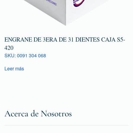
ENGRANE DE 3ERA DE 31 DIENTES CAJA S5-
420
SKU: 0091 304 068
Leer más
Acerca de Nosotros