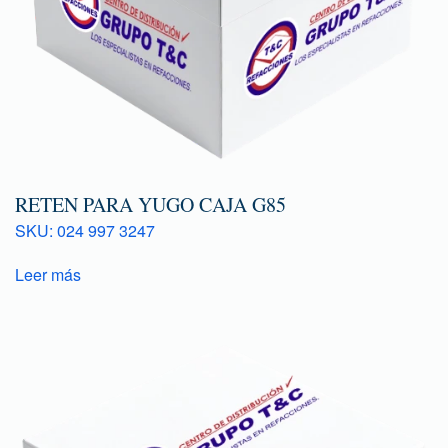
RETEN PARA YUGO CAJA G85
SKU: 024 997 3247
Leer más