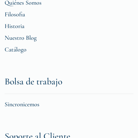
Quiénes Somos
Filosofia
Historia
Nuestro Blog
Catálogo
Bolsa de trabajo
Sincronicemos
Soporte al Cliente