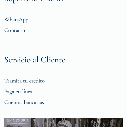
WhatsApp
Contacto
Servicio al Cliente
Tramita tu credito
Paga en línea
Cuentas bancarias