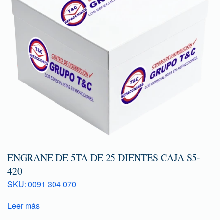
ENGRANE DE 5TA DE 25 DIENTES CAJA S5-
420
SKU: 0091 304 070
Leer más