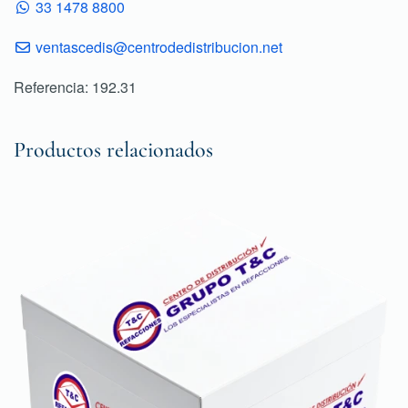
33 1478 8800
ventascedis@centrodedistribucion.net
Referencia: 192.31
Productos relacionados