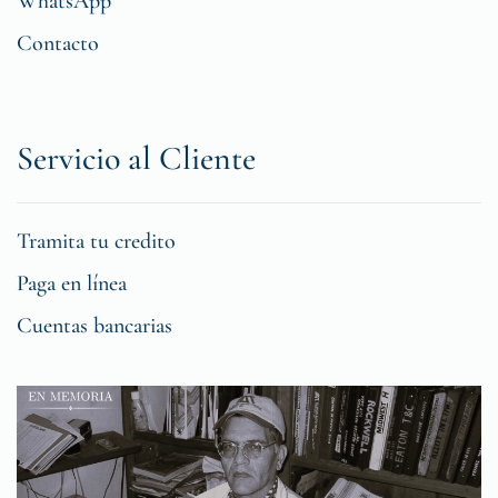
WhatsApp
Contacto
Servicio al Cliente
Tramita tu credito
Paga en línea
Cuentas bancarias