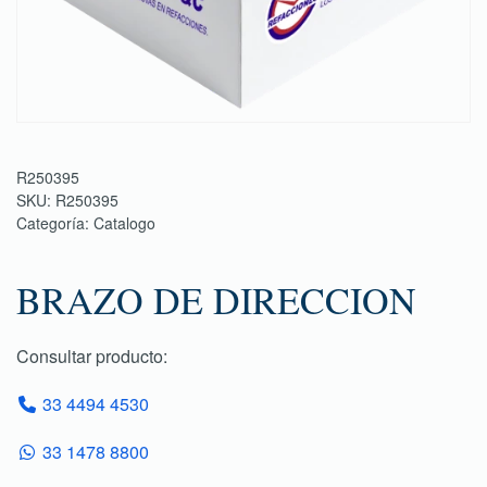
R250395
SKU:
R250395
Categoría:
Catalogo
BRAZO DE DIRECCION
Consultar producto:
33 4494 4530
33 1478 8800