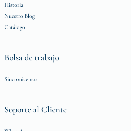
Historia
Nuestro Blog
Catálogo
Bolsa de trabajo
Sincronicemos
Soporte al Cliente