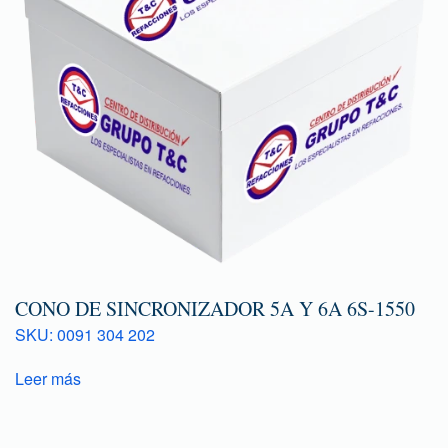
CONO DE SINCRONIZADOR 5A Y 6A 6S-1550
SKU: 0091 304 202
Leer más