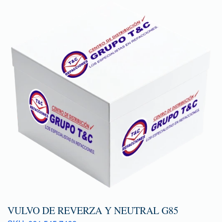
VULVO DE REVERZA Y NEUTRAL G85