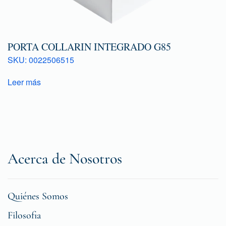
PORTA COLLARIN INTEGRADO G85
SKU: 0022506515
Leer más
Acerca de Nosotros
Quiénes Somos
Filosofia