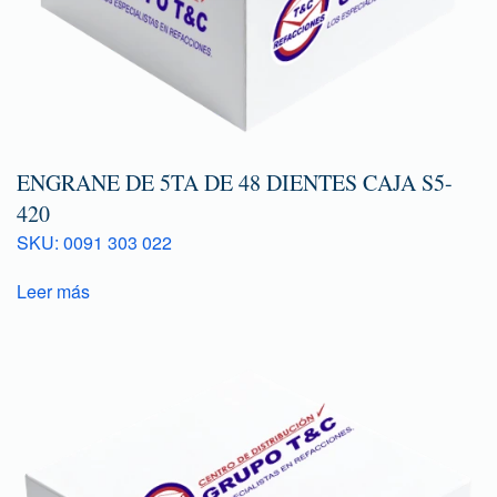
ENGRANE DE 5TA DE 48 DIENTES CAJA S5-
420
SKU: 0091 303 022
Leer más